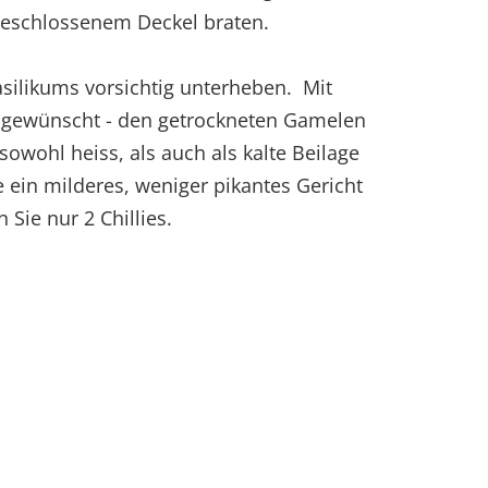
geschlossenem Deckel braten.
asilikums vorsichtig unterheben. Mit
s gewünscht - den getrockneten Gamelen
sowohl heiss, als auch als kalte Beilage
 ein milderes, weniger pikantes Gericht
Sie nur 2 Chillies.