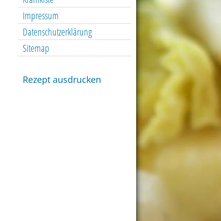
Impressum
Datenschutzerklärung
Sitemap
Rezept ausdrucken