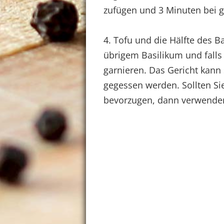
zufügen und 3 Minuten bei 
4. Tofu und die Hälfte des B
übrigem Basilikum und fall
garnieren. Das Gericht kann 
gegessen werden. Sollten Sie
bevorzugen, dann verwenden 