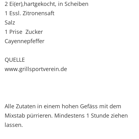
2 Ei(er),hartgekocht, in Scheiben
1 Essl. Zitronensaft
Salz
1 Prise Zucker
Cayennepfeffer
QUELLE
www.grillsportverein.de
Alle Zutaten in einem hohen Gefäss mit dem
Mixstab pürrieren. Mindestens 1 Stunde ziehen
lassen.