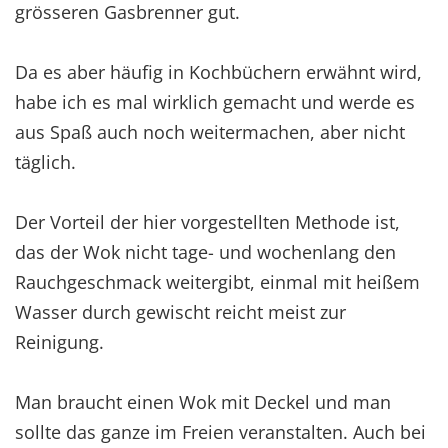
grösseren Gasbrenner gut.
Da es aber häufig in Kochbüchern erwähnt wird,
habe ich es mal wirklich gemacht und werde es
aus Spaß auch noch weitermachen, aber nicht
täglich.
Der Vorteil der hier vorgestellten Methode ist,
das der Wok nicht tage- und wochenlang den
Rauchgeschmack weitergibt, einmal mit heißem
Wasser durch gewischt reicht meist zur
Reinigung.
Man braucht einen Wok mit Deckel und man
sollte das ganze im Freien veranstalten. Auch bei