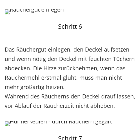
Schritt 6
Das Räuchergut einlegen, den Deckel aufsetzen
und wenn nötig den Deckel mit feuchten Tüchern
abdecken. Die Hitze zurücknehmen, wenn das
Räuchermehl erstmal glüht, muss man nicht
mehr großartig heizen.
Während des Räucherns den Deckel drauf lassen,
vor Ablauf der Räucherzeit nicht abheben.
Schritt 7