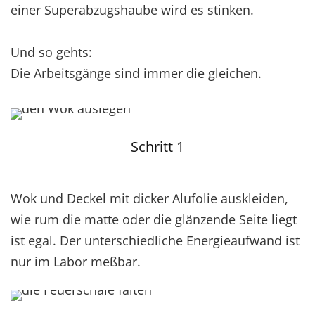
einer Superabzugshaube wird es stinken.
Und so gehts:
Die Arbeitsgänge sind immer die gleichen.
Schritt 1
Wok und Deckel mit dicker Alufolie auskleiden,
wie rum die matte oder die glänzende Seite liegt
ist egal. Der unterschiedliche Energieaufwand ist
nur im Labor meßbar.