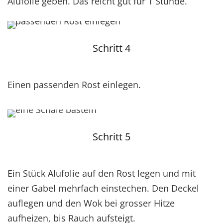
Alufolie geben. Das reicht gut für 1 Stunde.
Schritt 4
Einen passenden Rost einlegen.
Schritt 5
Ein Stück Alufolie auf den Rost legen und mit
einer Gabel mehrfach einstechen. Den Deckel
auflegen und den Wok bei grosser Hitze
aufheizen, bis Rauch aufsteigt.