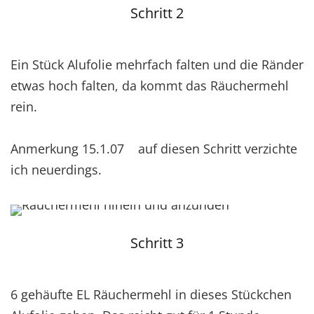
Schritt 2
Ein Stück Alufolie mehrfach falten und die Ränder
etwas hoch falten, da kommt das Räuchermehl
rein.
Anmerkung 15.1.07 auf diesen Schritt verzichte
ich neuerdings.
Schritt 3
6 gehäufte EL Räuchermehl in dieses Stückchen