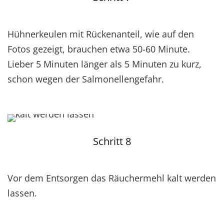
Hühnerkeulen mit Rückenanteil, wie auf den
Fotos gezeigt, brauchen etwa 50-60 Minute.
Lieber 5 Minuten länger als 5 Minuten zu kurz,
schon wegen der Salmonellengefahr.
Schritt 8
Vor dem Entsorgen das Räuchermehl kalt werden
lassen.