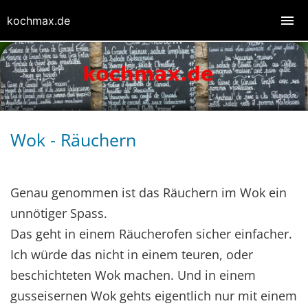
kochmax.de
Wok - Räuchern
Genau genommen ist das Räuchern im Wok ein
unnötiger Spass.
Das geht in einem Räucherofen sicher einfacher.
Ich würde das nicht in einem teuren, oder
beschichteten Wok machen. Und in einem
gusseisernen Wok gehts eigentlich nur mit einem