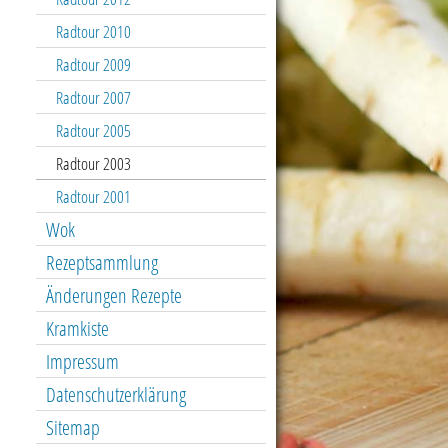
Radtour 2010
Radtour 2009
Radtour 2007
Radtour 2005
Radtour 2003
Radtour 2001
Wok
Rezeptsammlung
Änderungen Rezepte
Kramkiste
Impressum
Datenschutzerklärung
Sitemap