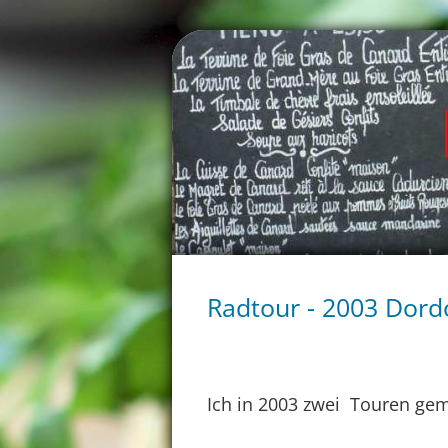
Radtour - 2003 Dord
Ich in 2003 zwei Touren gema