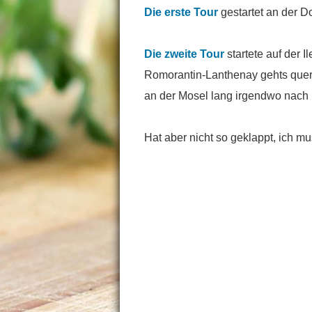
Die erste Tour
gestartet an der D
Die zweite Tour
startete auf der I
Romorantin-Lanthenay gehts quer 
an der Mosel lang irgendwo nach 
Hat aber nicht so geklappt, ich 