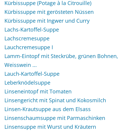
Kürbissuppe (Potage à la Citrouille)
Kürbissuppe mit gerösteten Nüssen
Kürbissuppe mit Ingwer und Curry
Lachs-Kartoffel-Suppe
Lachscremesuppe
Lauchcremesuppe I
Lamm-Eintopf mit Steckrübe, grünen Bohnen,
Weisswein ...
Lauch-Kartoffel-Suppe
Leberknödelsuppe
Linseneintopf mit Tomaten
Linsengericht mit Spinat und Kokosmilch
Linsen-Krautsuppe aus dem Elsass
Linsenschaumsuppe mit Parmaschinken
Linsensuppe mit Wurst und Kräutern