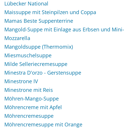
Lübecker National
Maissuppe mit Steinpilzen und Coppa
Mamas Beste Suppenterrine
Mangold-Suppe mit Einlage aus Erbsen und Mini-
Mozzarella
Mangoldsuppe (Thermomix)
Miesmuschelsuppe
Milde Selleriecremesuppe
Minestra D'orzo - Gerstensuppe
Minestrone IV
Minestrone mit Reis
Möhren-Mango-Suppe
Möhrencreme mit Apfel
Möhrencremesuppe
Möhrencremesuppe mit Orange