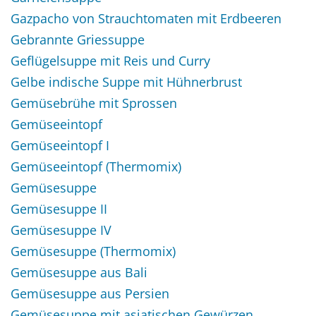
Gazpacho von Strauchtomaten mit Erdbeeren
Gebrannte Griessuppe
Geflügelsuppe mit Reis und Curry
Gelbe indische Suppe mit Hühnerbrust
Gemüsebrühe mit Sprossen
Gemüseeintopf
Gemüseeintopf I
Gemüseeintopf (Thermomix)
Gemüsesuppe
Gemüsesuppe II
Gemüsesuppe IV
Gemüsesuppe (Thermomix)
Gemüsesuppe aus Bali
Gemüsesuppe aus Persien
Gemüsesuppe mit asiatischen Gewürzen