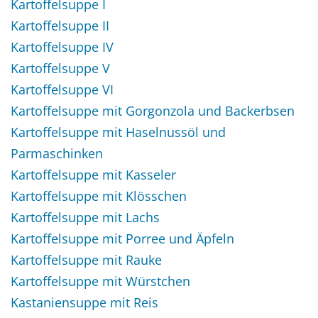
Kartoffelsuppe I
Kartoffelsuppe II
Kartoffelsuppe IV
Kartoffelsuppe V
Kartoffelsuppe VI
Kartoffelsuppe mit Gorgonzola und Backerbsen
Kartoffelsuppe mit Haselnussöl und
Parmaschinken
Kartoffelsuppe mit Kasseler
Kartoffelsuppe mit Klösschen
Kartoffelsuppe mit Lachs
Kartoffelsuppe mit Porree und Äpfeln
Kartoffelsuppe mit Rauke
Kartoffelsuppe mit Würstchen
Kastaniensuppe mit Reis