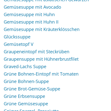
Gemüsesuppe mit Avocado
Gemüsesuppe mit Huhn
Gemüsesuppe mit Huhn II
Gemüsesuppe mit Kräuterklösschen
Glückssuppe
Gemüsetopf V
Graupeneintopf mit Steckrüben
Graupensuppe mit Hühnerbrustfilet
Graved-Lachs Suppe
Grüne Bohnen-Eintopf mit Tomaten
Grüne Bohnen-Suppe
Grüne Brot-Gemüse-Suppe
Grüne Erbsensuppe
Grüne Gemüsesuppe
Grüner Spargel, Prosciutto