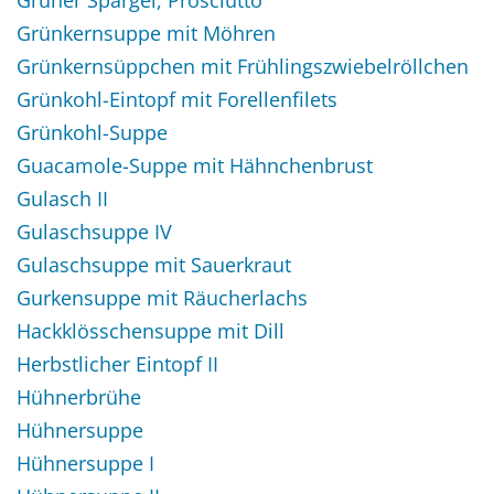
Grünkernsuppe mit Möhren
Grünkernsüppchen mit Frühlingszwiebelröllchen
Grünkohl-Eintopf mit Forellenfilets
Grünkohl-Suppe
Guacamole-Suppe mit Hähnchenbrust
Gulasch II
Gulaschsuppe IV
Gulaschsuppe mit Sauerkraut
Gurkensuppe mit Räucherlachs
Hackklösschensuppe mit Dill
Herbstlicher Eintopf II
Hühnerbrühe
Hühnersuppe
Hühnersuppe I