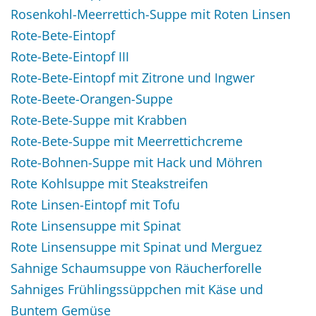
Rosenkohl-Meerrettich-Suppe mit Roten Linsen
Rote-Bete-Eintopf
Rote-Bete-Eintopf III
Rote-Bete-Eintopf mit Zitrone und Ingwer
Rote-Beete-Orangen-Suppe
Rote-Bete-Suppe mit Krabben
Rote-Bete-Suppe mit Meerrettichcreme
Rote-Bohnen-Suppe mit Hack und Möhren
Rote Kohlsuppe mit Steakstreifen
Rote Linsen-Eintopf mit Tofu
Rote Linsensuppe mit Spinat
Rote Linsensuppe mit Spinat und Merguez
Sahnige Schaumsuppe von Räucherforelle
Sahniges Frühlingssüppchen mit Käse und
Buntem Gemüse