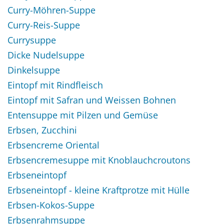
Curry-Möhren-Suppe
Curry-Reis-Suppe
Currysuppe
Dicke Nudelsuppe
Dinkelsuppe
Eintopf mit Rindfleisch
Eintopf mit Safran und Weissen Bohnen
Entensuppe mit Pilzen und Gemüse
Erbsen, Zucchini
Erbsencreme Oriental
Erbsencremesuppe mit Knoblauchcroutons
Erbseneintopf
Erbseneintopf - kleine Kraftprotze mit Hülle
Erbsen-Kokos-Suppe
Erbsenrahmsuppe