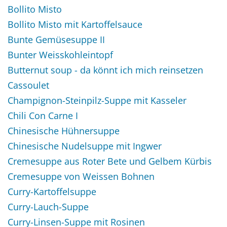
Bollito Misto
Bollito Misto mit Kartoffelsauce
Bunte Gemüsesuppe II
Bunter Weisskohleintopf
Butternut soup - da könnt ich mich reinsetzen
Cassoulet
Champignon-Steinpilz-Suppe mit Kasseler
Chili Con Carne I
Chinesische Hühnersuppe
Chinesische Nudelsuppe mit Ingwer
Cremesuppe aus Roter Bete und Gelbem Kürbis
Cremesuppe von Weissen Bohnen
Curry-Kartoffelsuppe
Curry-Lauch-Suppe
Curry-Linsen-Suppe mit Rosinen