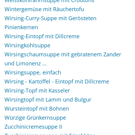
Wintergemüse mit Räuchertofu
Wirsing-Curry-Suppe mit Gerösteten
Pinienkernen
Wirsing-Eintopf mit Dillcreme
Wirsingkohlsuppe
Wirsingschaumsuppe mit gebratenem Zander
und Limonenz ...
Wirsingsuppe, einfach
Wirsing - Kartoffel - Eintopf mit Dillcreme
Wirsing-Topf mit Kasseler
Wirsingtopf mit Lamm und Bulgur
Wursteintopf mit Bohnen
Würzige Grünkernsuppe
Zucchinicremesuppe II