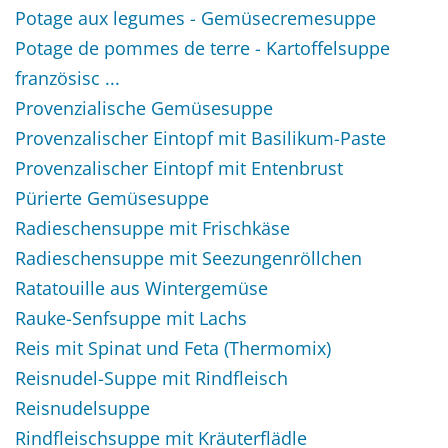
Potage aux legumes - Gemüsecremesuppe
Potage de pommes de terre - Kartoffelsuppe
französisc ...
Provenzialische Gemüsesuppe
Provenzalischer Eintopf mit Basilikum-Paste
Provenzalischer Eintopf mit Entenbrust
Pürierte Gemüsesuppe
Radieschensuppe mit Frischkäse
Radieschensuppe mit Seezungenröllchen
Ratatouille aus Wintergemüse
Rauke-Senfsuppe mit Lachs
Reis mit Spinat und Feta (Thermomix)
Reisnudel-Suppe mit Rindfleisch
Reisnudelsuppe
Rindfleischsuppe mit Kräuterflädle