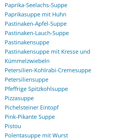
Paprika-Seelachs-Suppe
Paprikasuppe mit Huhn
Pastinaken-Apfel-Suppe
Pastinaken-Lauch-Suppe
Pastinakensuppe
Pastinakensuppe mit Kresse und
Kümmelzwiebeln
Petersilien-Kohlrabi-Cremesuppe
Petersiliensuppe
Pfeffrige Spitzkohlsuppe
Pizzasuppe
Pichelsteiner Eintopf
Pink-Pikante Suppe
Pistou
Polentasuppe mit Wurst