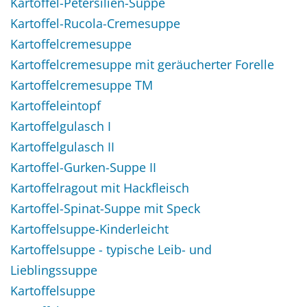
Kartoffel-Petersilien-Suppe
Kartoffel-Rucola-Cremesuppe
Kartoffelcremesuppe
Kartoffelcremesuppe mit geräucherter Forelle
Kartoffelcremesuppe TM
Kartoffeleintopf
Kartoffelgulasch I
Kartoffelgulasch II
Kartoffel-Gurken-Suppe II
Kartoffelragout mit Hackfleisch
Kartoffel-Spinat-Suppe mit Speck
Kartoffelsuppe-Kinderleicht
Kartoffelsuppe - typische Leib- und
Lieblingssuppe
Kartoffelsuppe