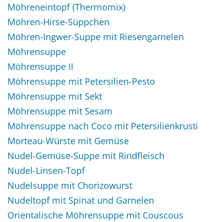
Möhreneintopf (Thermomix)
Möhren-Hirse-Süppchen
Möhren-Ingwer-Suppe mit Riesengarnelen
Möhrensuppe
Möhrensuppe II
Möhrensuppe mit Petersilien-Pesto
Möhrensuppe mit Sekt
Möhrensuppe mit Sesam
Möhrensuppe nach Coco mit Petersilienkrusti
Morteau-Würste mit Gemüse
Nudel-Gemüse-Suppe mit Rindfleisch
Nudel-Linsen-Topf
Nudelsuppe mit Chorizowurst
Nudeltopf mit Spinat und Garnelen
Orientalische Möhrensuppe mit Couscous