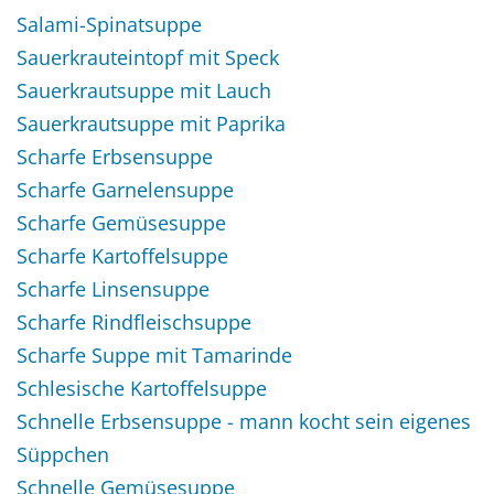
Salami-Spinatsuppe
Sauerkrauteintopf mit Speck
Sauerkrautsuppe mit Lauch
Sauerkrautsuppe mit Paprika
Scharfe Erbsensuppe
Scharfe Garnelensuppe
Scharfe Gemüsesuppe
Scharfe Kartoffelsuppe
Scharfe Linsensuppe
Scharfe Rindfleischsuppe
Scharfe Suppe mit Tamarinde
Schlesische Kartoffelsuppe
Schnelle Erbsensuppe - mann kocht sein eigenes
Süppchen
Schnelle Gemüsesuppe