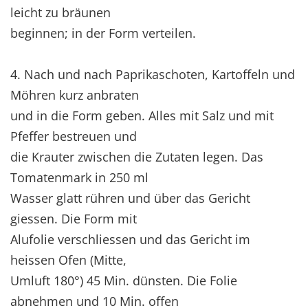
leicht zu bräunen
beginnen; in der Form verteilen.
4. Nach und nach Paprikaschoten, Kartoffeln und
Möhren kurz anbraten
und in die Form geben. Alles mit Salz und mit
Pfeffer bestreuen und
die Krauter zwischen die Zutaten legen. Das
Tomatenmark in 250 ml
Wasser glatt rühren und über das Gericht
giessen. Die Form mit
Alufolie verschliessen und das Gericht im
heissen Ofen (Mitte,
Umluft 180°) 45 Min. dünsten. Die Folie
abnehmen und 10 Min. offen