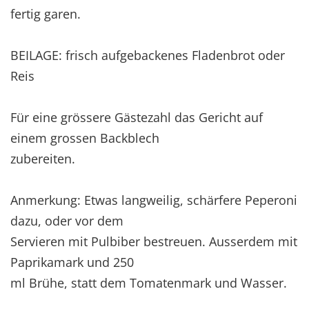
fertig garen.
BEILAGE: frisch aufgebackenes Fladenbrot oder
Reis
Für eine grössere Gästezahl das Gericht auf
einem grossen Backblech
zubereiten.
Anmerkung: Etwas langweilig, schärfere Peperoni
dazu, oder vor dem
Servieren mit Pulbiber bestreuen. Ausserdem mit
Paprikamark und 250
ml Brühe, statt dem Tomatenmark und Wasser.