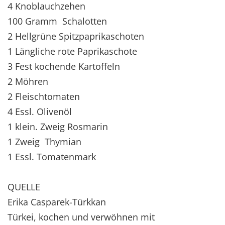
4 Knoblauchzehen
100 Gramm Schalotten
2 Hellgrüne Spitzpaprikaschoten
1 Längliche rote Paprikaschote
3 Fest kochende Kartoffeln
2 Möhren
2 Fleischtomaten
4 Essl. Olivenöl
1 klein. Zweig Rosmarin
1 Zweig Thymian
1 Essl. Tomatenmark
QUELLE
Erika Casparek-Türkkan
Türkei, kochen und verwöhnen mit