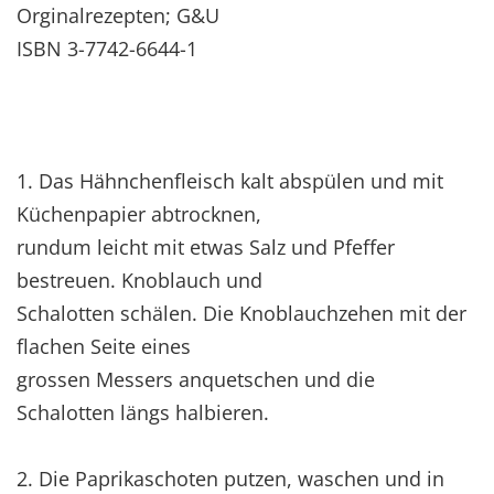
Orginalrezepten; G&U
ISBN 3-7742-6644-1
1. Das Hähnchenfleisch kalt abspülen und mit
Küchenpapier abtrocknen,
rundum leicht mit etwas Salz und Pfeffer
bestreuen. Knoblauch und
Schalotten schälen. Die Knoblauchzehen mit der
flachen Seite eines
grossen Messers anquetschen und die
Schalotten längs halbieren.
2. Die Paprikaschoten putzen, waschen und in