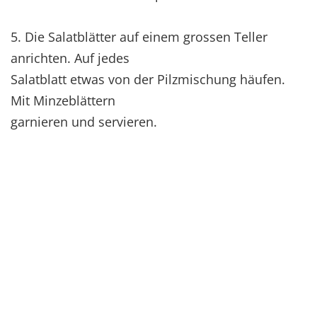
5. Die Salatblätter auf einem grossen Teller
anrichten. Auf jedes
Salatblatt etwas von der Pilzmischung häufen.
Mit Minzeblättern
garnieren und servieren.