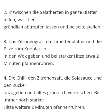
2. Inzwischen die Salatherzen in ganze Blätter
teilen, waschen,
gründlich abtropfen lassen und beiseite stellen.
3. Das Zitronengras, die Limettenblätter und die
Pilze zum Knoblauch
in den Wok geben und bei starker Hitze etwa 2
Minuten pfannenrühren.
4. Die Chili, den Zitronensaft, die Sojasauce und
den Zucker
dazugeben und alles gründlich vermischen. Bei
immer noch starker
Hitze weitere 2 Minuten pfannenrühren.