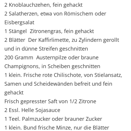
2 Knoblauchzehen, fein gehackt
2 Salatherzen, etwa von Römischem oder
Eisbergsalat
1 Stängel Zitronengras, fein gehackt
2 Blätter Der Kaffirlimette, zu Zylindern gerollt
und in dünne Streifen geschnitten
200 Gramm Austernpilze oder braune
Champignons, in Scheiben geschnitten
1 klein. Frische rote Chilischote, von Stielansatz,
Samen und Scheidewänden befreit und fein
gehackt
Frisch gepresster Saft von 1/2 Zitrone
2 Essl. Helle Sojasauce
1 Teel. Palmzucker oder brauner Zucker
1 klein. Bund frische Minze, nur die Blätter