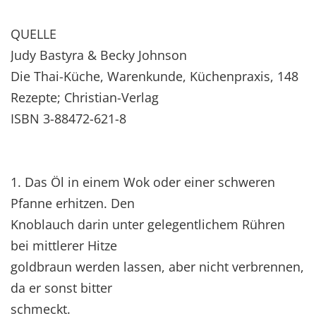
QUELLE
Judy Bastyra & Becky Johnson
Die Thai-Küche, Warenkunde, Küchenpraxis, 148
Rezepte; Christian-Verlag
ISBN 3-88472-621-8
1. Das Öl in einem Wok oder einer schweren
Pfanne erhitzen. Den
Knoblauch darin unter gelegentlichem Rühren
bei mittlerer Hitze
goldbraun werden lassen, aber nicht verbrennen,
da er sonst bitter
schmeckt.