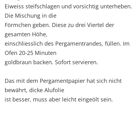
Eiweiss steifschlagen und vorsichtig unterheben.
Die Mischung in die
Förmchen geben. Diese zu drei Viertel der
gesamten Höhe,
einschliesslich des Pergamentrandes, füllen. Im
Ofen 20-25 Minuten
goldbraun backen. Sofort servieren.
Das mit dem Pergamentpapier hat sich nicht
bewährt, dicke Alufolie
ist besser, muss aber leicht eingeölt sein.