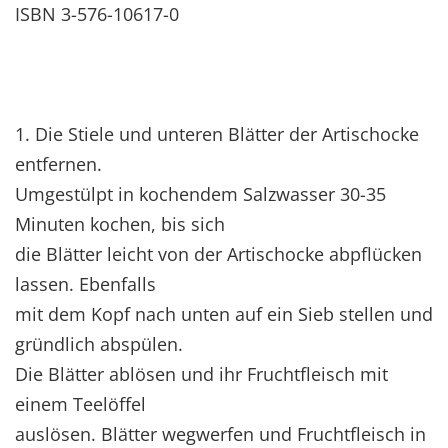
ISBN 3-576-10617-0
1. Die Stiele und unteren Blätter der Artischocke
entfernen.
Umgestülpt in kochendem Salzwasser 30-35
Minuten kochen, bis sich
die Blätter leicht von der Artischocke abpflücken
lassen. Ebenfalls
mit dem Kopf nach unten auf ein Sieb stellen und
gründlich abspülen.
Die Blätter ablösen und ihr Fruchtfleisch mit
einem Teelöffel
auslösen. Blätter wegwerfen und Fruchtfleisch in