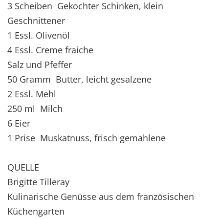
3 Scheiben Gekochter Schinken, klein
Geschnittener
1 Essl. Olivenöl
4 Essl. Creme fraiche
Salz und Pfeffer
50 Gramm Butter, leicht gesalzene
2 Essl. Mehl
250 ml Milch
6 Eier
1 Prise Muskatnuss, frisch gemahlene
QUELLE
Brigitte Tilleray
Kulinarische Genüsse aus dem französischen
Küchengarten