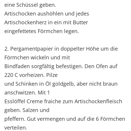
eine Schüssel geben.
Artischocken aushöhlen und jedes
Artischockenherz in ein mit Butter
eingefettetes Förmchen legen.
2. Pergamentpapier in doppelter Höhe um die
Förmchen wickeln und mit
Bindfaden sorgfältig befestigen. Den Ofen auf
220 C vorheizen. Pilze
und Schinken in Öl goldgelb, aber nicht braun
anschwitzen. Mit 1
Esslöffel Creme fraiche zum Artischockenfleisch
geben. Salzen und
pfeffern. Gut vermengen und auf die 6 Förmchen
verteilen.