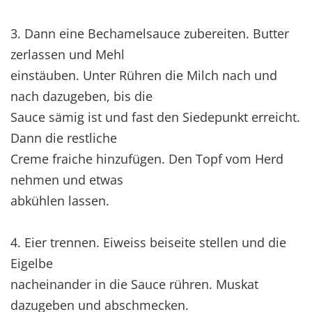
3. Dann eine Bechamelsauce zubereiten. Butter
zerlassen und Mehl
einstäuben. Unter Rühren die Milch nach und
nach dazugeben, bis die
Sauce sämig ist und fast den Siedepunkt erreicht.
Dann die restliche
Creme fraiche hinzufügen. Den Topf vom Herd
nehmen und etwas
abkühlen lassen.
4. Eier trennen. Eiweiss beiseite stellen und die
Eigelbe
nacheinander in die Sauce rühren. Muskat
dazugeben und abschmecken.