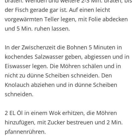
braten. Wenden und weitere 2-3 Min. braten, bis
der Fisch gerade gar ist. Auf einen leicht
vorgewärmten Teller legen, mit Folie abdecken
und 5 Min. ruhen lassen.
In der Zwischenzeit die Bohnen 5 Minuten in
kochendes Salzwasser geben, abgiessen und in
Eiswasser legen. Die Möhren schälen und in
nicht zu dünne Scheiben schneiden. Den
Knolauch abziehen und in dünne Scheiben
schneiden.
2 EL Öl in einem Wok erhitzen, die Möhren
hinzufügen, mit Zucker bestreuen und 2 Min.
pfannenrühren.