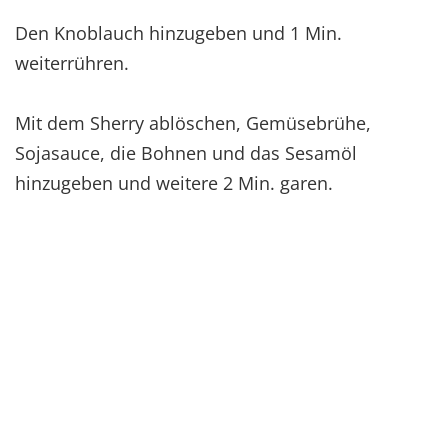
Den Knoblauch hinzugeben und 1 Min.
weiterrühren.
Mit dem Sherry ablöschen, Gemüsebrühe,
Sojasauce, die Bohnen und das Sesamöl
hinzugeben und weitere 2 Min. garen.