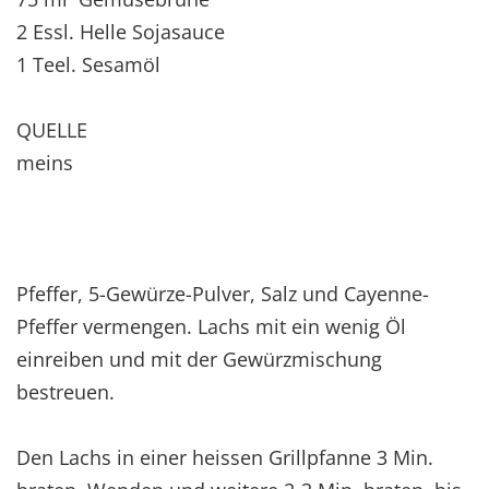
2 Essl. Helle Sojasauce
1 Teel. Sesamöl
QUELLE
meins
Pfeffer, 5-Gewürze-Pulver, Salz und Cayenne-
Pfeffer vermengen. Lachs mit ein wenig Öl
einreiben und mit der Gewürzmischung
bestreuen.
Den Lachs in einer heissen Grillpfanne 3 Min.