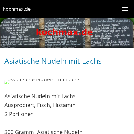
kochmax.de
Asiatische Nudeln mit Lachs
Asiatische Nudeln mit Lachs
Ausprobiert, Fisch, Histamin
2 Portionen
300 Gramm Asiatische Nudeln