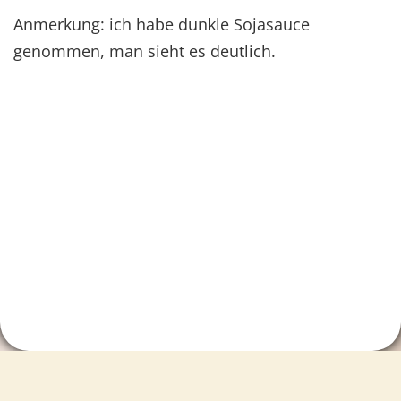
Anmerkung: ich habe dunkle Sojasauce
genommen, man sieht es deutlich.