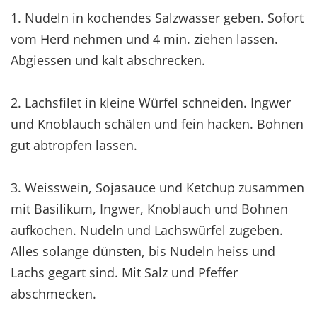
1. Nudeln in kochendes Salzwasser geben. Sofort
vom Herd nehmen und 4 min. ziehen lassen.
Abgiessen und kalt abschrecken.
2. Lachsfilet in kleine Würfel schneiden. Ingwer
und Knoblauch schälen und fein hacken. Bohnen
gut abtropfen lassen.
3. Weisswein, Sojasauce und Ketchup zusammen
mit Basilikum, Ingwer, Knoblauch und Bohnen
aufkochen. Nudeln und Lachswürfel zugeben.
Alles solange dünsten, bis Nudeln heiss und
Lachs gegart sind. Mit Salz und Pfeffer
abschmecken.