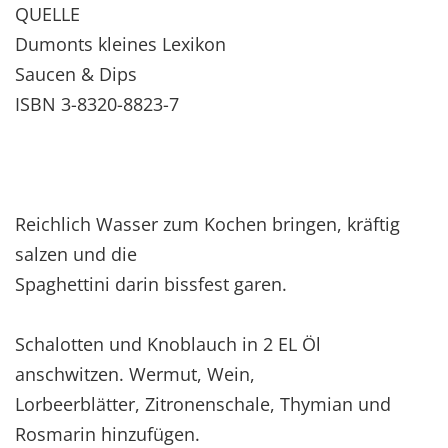
QUELLE
Dumonts kleines Lexikon
Saucen & Dips
ISBN 3-8320-8823-7
Reichlich Wasser zum Kochen bringen, kräftig
salzen und die
Spaghettini darin bissfest garen.
Schalotten und Knoblauch in 2 EL Öl
anschwitzen. Wermut, Wein,
Lorbeerblätter, Zitronenschale, Thymian und
Rosmarin hinzufügen.