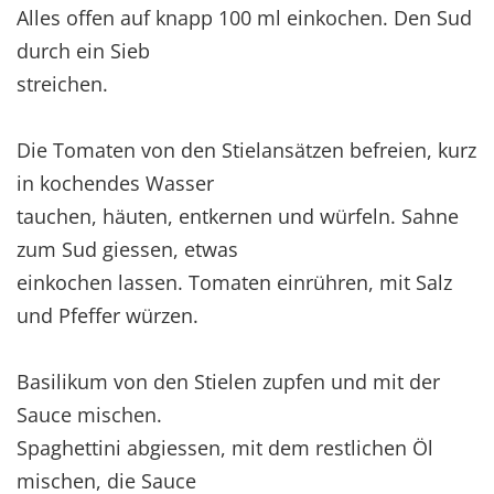
Alles offen auf knapp 100 ml einkochen. Den Sud
durch ein Sieb
streichen.
Die Tomaten von den Stielansätzen befreien, kurz
in kochendes Wasser
tauchen, häuten, entkernen und würfeln. Sahne
zum Sud giessen, etwas
einkochen lassen. Tomaten einrühren, mit Salz
und Pfeffer würzen.
Basilikum von den Stielen zupfen und mit der
Sauce mischen.
Spaghettini abgiessen, mit dem restlichen Öl
mischen, die Sauce