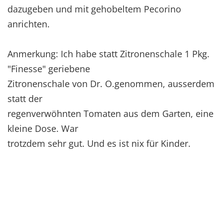
dazugeben und mit gehobeltem Pecorino
anrichten.
Anmerkung: Ich habe statt Zitronenschale 1 Pkg.
"Finesse" geriebene
Zitronenschale von Dr. O.genommen, ausserdem
statt der
regenverwöhnten Tomaten aus dem Garten, eine
kleine Dose. War
trotzdem sehr gut. Und es ist nix für Kinder.