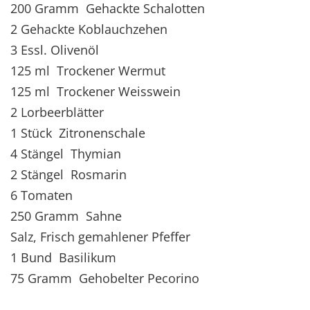
200 Gramm Gehackte Schalotten
2 Gehackte Koblauchzehen
3 Essl. Olivenöl
125 ml Trockener Wermut
125 ml Trockener Weisswein
2 Lorbeerblätter
1 Stück Zitronenschale
4 Stängel Thymian
2 Stängel Rosmarin
6 Tomaten
250 Gramm Sahne
Salz, Frisch gemahlener Pfeffer
1 Bund Basilikum
75 Gramm Gehobelter Pecorino