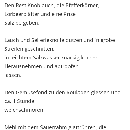
Den Rest Knoblauch, die Pfefferkörner,
Lorbeerblätter und eine Prise
Salz beigeben.
Lauch und Sellerieknolle putzen und in grobe
Streifen geschnitten,
in leichtem Salzwasser knackig kochen.
Herausnehmen und abtropfen
lassen.
Den Gemüsefond zu den Rouladen giessen und
ca. 1 Stunde
weichschmoren.
Mehl mit dem Sauerrahm glattrühren, die