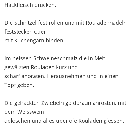
Hackfleisch drücken.
Die Schnitzel fest rollen und mit Rouladennadeln
feststecken oder
mit Küchengarn binden.
Im heissen Schweineschmalz die in Mehl
gewälzten Rouladen kurz und
scharf anbraten. Herausnehmen und in einen
Topf geben.
Die gehackten Zwiebeln goldbraun anrösten, mit
dem Weisswein
ablöschen und alles über die Rouladen giessen.