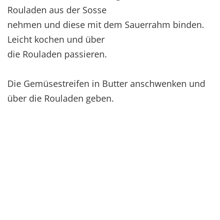
Rouladen aus der Sosse
nehmen und diese mit dem Sauerrahm binden.
Leicht kochen und über
die Rouladen passieren.
Die Gemüsestreifen in Butter anschwenken und
über die Rouladen geben.