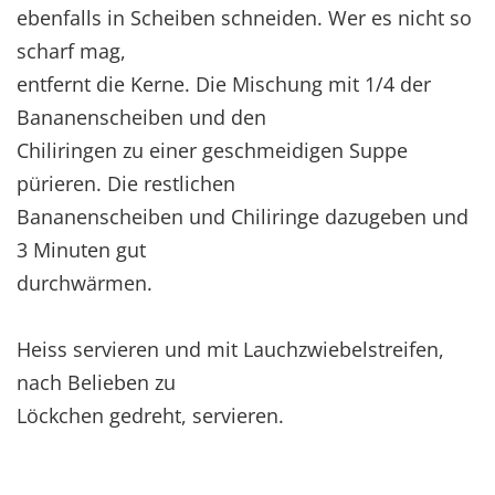
ebenfalls in Scheiben schneiden. Wer es nicht so
scharf mag,
entfernt die Kerne. Die Mischung mit 1/4 der
Bananenscheiben und den
Chiliringen zu einer geschmeidigen Suppe
pürieren. Die restlichen
Bananenscheiben und Chiliringe dazugeben und
3 Minuten gut
durchwärmen.
Heiss servieren und mit Lauchzwiebelstreifen,
nach Belieben zu
Löckchen gedreht, servieren.