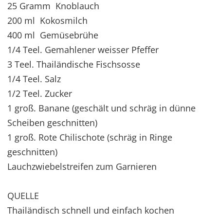
25 Gramm Knoblauch
200 ml Kokosmilch
400 ml Gemüsebrühe
1/4 Teel. Gemahlener weisser Pfeffer
3 Teel. Thailändische Fischsosse
1/4 Teel. Salz
1/2 Teel. Zucker
1 groß. Banane (geschält und schräg in dünne
Scheiben geschnitten)
1 groß. Rote Chilischote (schräg in Ringe
geschnitten)
Lauchzwiebelstreifen zum Garnieren
QUELLE
Thailändisch schnell und einfach kochen