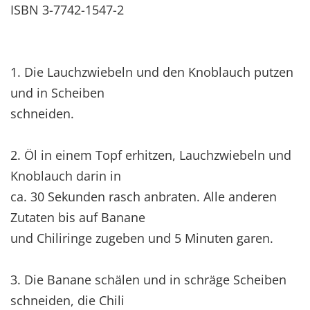
ISBN 3-7742-1547-2
1. Die Lauchzwiebeln und den Knoblauch putzen
und in Scheiben
schneiden.
2. Öl in einem Topf erhitzen, Lauchzwiebeln und
Knoblauch darin in
ca. 30 Sekunden rasch anbraten. Alle anderen
Zutaten bis auf Banane
und Chiliringe zugeben und 5 Minuten garen.
3. Die Banane schälen und in schräge Scheiben
schneiden, die Chili