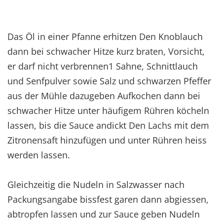
Das Öl in einer Pfanne erhitzen Den Knoblauch
dann bei schwacher Hitze kurz braten, Vorsicht,
er darf nicht verbrennen1 Sahne, Schnittlauch
und Senfpulver sowie Salz und schwarzen Pfeffer
aus der Mühle dazugeben Aufkochen dann bei
schwacher Hitze unter häufigem Rühren köcheln
lassen, bis die Sauce andickt Den Lachs mit dem
Zitronensaft hinzufügen und unter Rühren heiss
werden lassen.
Gleichzeitig die Nudeln in Salzwasser nach
Packungsangabe bissfest garen dann abgiessen,
abtropfen lassen und zur Sauce geben Nudeln