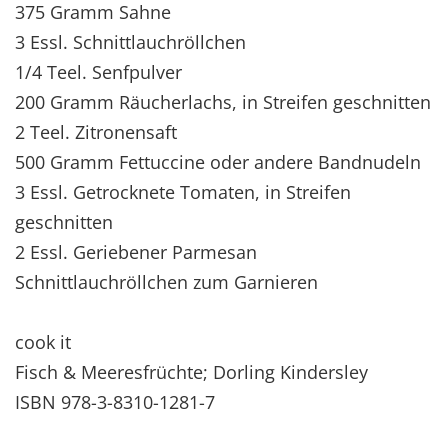
375 Gramm Sahne
3 Essl. Schnittlauchröllchen
1/4 Teel. Senfpulver
200 Gramm Räucherlachs, in Streifen geschnitten
2 Teel. Zitronensaft
500 Gramm Fettuccine oder andere Bandnudeln
3 Essl. Getrocknete Tomaten, in Streifen
geschnitten
2 Essl. Geriebener Parmesan
Schnittlauchröllchen zum Garnieren
cook it
Fisch & Meeresfrüchte; Dorling Kindersley
ISBN 978-3-8310-1281-7