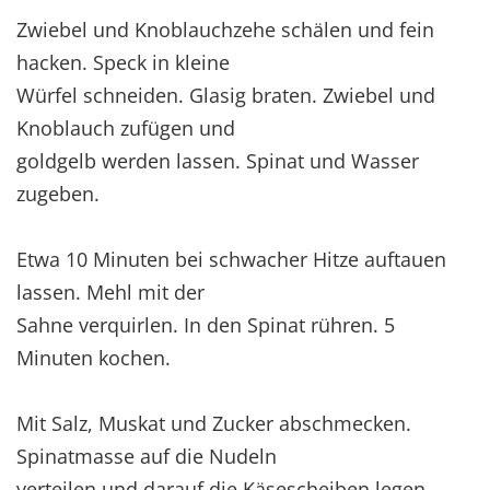
Zwiebel und Knoblauchzehe schälen und fein
hacken. Speck in kleine
Würfel schneiden. Glasig braten. Zwiebel und
Knoblauch zufügen und
goldgelb werden lassen. Spinat und Wasser
zugeben.
Etwa 10 Minuten bei schwacher Hitze auftauen
lassen. Mehl mit der
Sahne verquirlen. In den Spinat rühren. 5
Minuten kochen.
Mit Salz, Muskat und Zucker abschmecken.
Spinatmasse auf die Nudeln
verteilen und darauf die Käsescheiben legen.