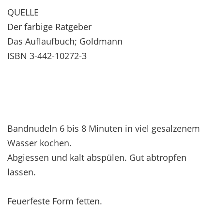
QUELLE
Der farbige Ratgeber
Das Auflaufbuch; Goldmann
ISBN 3-442-10272-3
Bandnudeln 6 bis 8 Minuten in viel gesalzenem
Wasser kochen.
Abgiessen und kalt abspülen. Gut abtropfen
lassen.
Feuerfeste Form fetten.