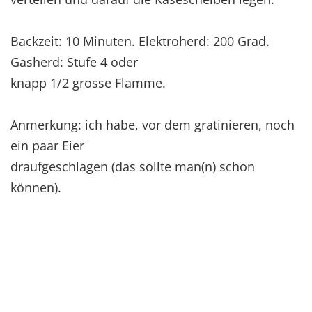
Backzeit: 10 Minuten. Elektroherd: 200 Grad.
Gasherd: Stufe 4 oder
knapp 1/2 grosse Flamme.
Anmerkung: ich habe, vor dem gratinieren, noch
ein paar Eier
draufgeschlagen (das sollte man(n) schon
können).