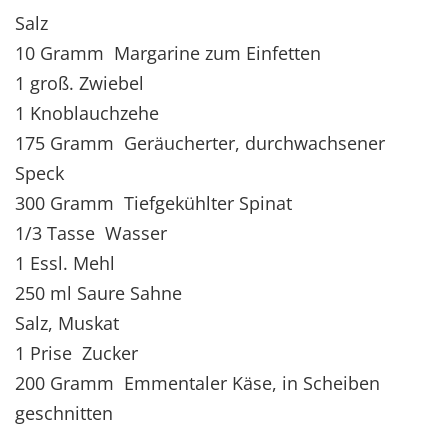
Salz
10 Gramm Margarine zum Einfetten
1 groß. Zwiebel
1 Knoblauchzehe
175 Gramm Geräucherter, durchwachsener
Speck
300 Gramm Tiefgekühlter Spinat
1/3 Tasse Wasser
1 Essl. Mehl
250 ml Saure Sahne
Salz, Muskat
1 Prise Zucker
200 Gramm Emmentaler Käse, in Scheiben
geschnitten