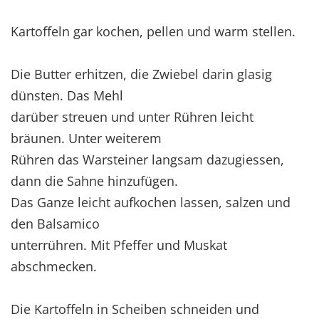
Kartoffeln gar kochen, pellen und warm stellen.
Die Butter erhitzen, die Zwiebel darin glasig
dünsten. Das Mehl
darüber streuen und unter Rühren leicht
bräunen. Unter weiterem
Rühren das Warsteiner langsam dazugiessen,
dann die Sahne hinzufügen.
Das Ganze leicht aufkochen lassen, salzen und
den Balsamico
unterrühren. Mit Pfeffer und Muskat
abschmecken.
Die Kartoffeln in Scheiben schneiden und