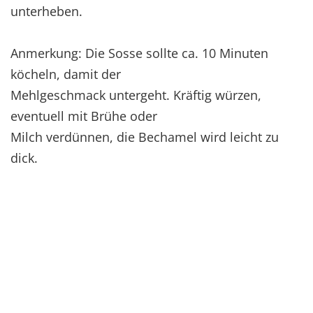
unterheben.
Anmerkung: Die Sosse sollte ca. 10 Minuten
köcheln, damit der
Mehlgeschmack untergeht. Kräftig würzen,
eventuell mit Brühe oder
Milch verdünnen, die Bechamel wird leicht zu
dick.