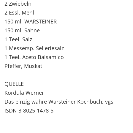
2 Zwiebeln
2 Essl. Mehl
150 ml WARSTEINER
150 ml Sahne
1 Teel. Salz
1 Messersp. Selleriesalz
1 Teel. Aceto Balsamico
Pfeffer, Muskat
QUELLE
Kordula Werner
Das einzig wahre Warsteiner Kochbuch; vgs
ISDN 3-8025-1478-5