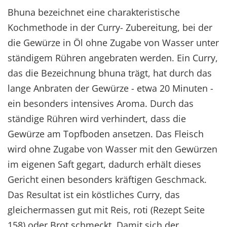
Bhuna bezeichnet eine charakteristische
Kochmethode in der Curry- Zubereitung, bei der
die Gewürze in Öl ohne Zugabe von Wasser unter
ständigem Rühren angebraten werden. Ein Curry,
das die Bezeichnung bhuna trägt, hat durch das
lange Anbraten der Gewürze - etwa 20 Minuten -
ein besonders intensives Aroma. Durch das
ständige Rühren wird verhindert, dass die
Gewürze am Topfboden ansetzen. Das Fleisch
wird ohne Zugabe von Wasser mit den Gewürzen
im eigenen Saft gegart, dadurch erhält dieses
Gericht einen besonders kräftigen Geschmack.
Das Resultat ist ein köstliches Curry, das
gleichermassen gut mit Reis, roti (Rezept Seite
158) oder Brot schmeckt. Damit sich der