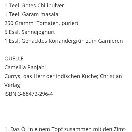
1 Teel. Rotes Chilipulver
1 Teel. Garam masala
250 Gramm Tomaten, püriert
5 Essl. Sahnejoghurt
1 Essl. Gehacktes Koriandergrün zum Garnieren
QUELLE
Camellia Panjabi
Currys, das Herz der indischen Küche; Christian
Verlag
ISBN 3-88472-296-4
1. Das Öl in einem Topf zusammen mit den Zimt-