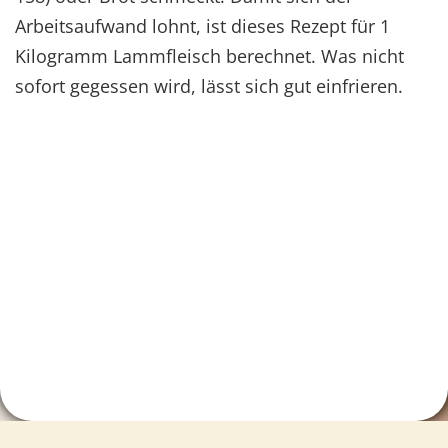
Arbeitsaufwand lohnt, ist dieses Rezept für 1
Kilogramm Lammfleisch berechnet. Was nicht
sofort gegessen wird, lässt sich gut einfrieren.