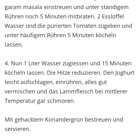
garam masala einstreuen und unter ständigem
Rühren noch 5 Minuten mitbraten. 2 Esslöffel
Wasser und die pürierten Tomaten zugeben und
unter häufigem Rühren 5 Minuten köcheln
lassen.
4. Nun 1 Liter Wasser zugiessen und 15 Minuten
köcheln lassen. Die Hitze reduzieren. Den Joghurt
leicht aufschlagen, einrühren, alles gut
vermischen und das Lammfleisch bei mittlerer
Temperatur gar schmoren.
Mit gehacktem Koriandergrün bestreuen und
servieren.