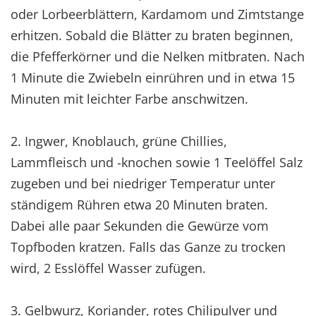
oder Lorbeerblättern, Kardamom und Zimtstange
erhitzen. Sobald die Blätter zu braten beginnen,
die Pfefferkörner und die Nelken mitbraten. Nach
1 Minute die Zwiebeln einrühren und in etwa 15
Minuten mit leichter Farbe anschwitzen.
2. Ingwer, Knoblauch, grüne Chillies,
Lammfleisch und -knochen sowie 1 Teelöffel Salz
zugeben und bei niedriger Temperatur unter
ständigem Rühren etwa 20 Minuten braten.
Dabei alle paar Sekunden die Gewürze vom
Topfboden kratzen. Falls das Ganze zu trocken
wird, 2 Esslöffel Wasser zufügen.
3. Gelbwurz, Koriander, rotes Chilipulver und