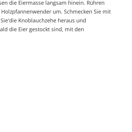
sen die Eiermasse langsam hinein. Rühren
em Holzpfannenwender um. Schmecken Sie mit
 Sie'die Knoblauchzehe heraus und
ald die Eier gestockt sind, mit den