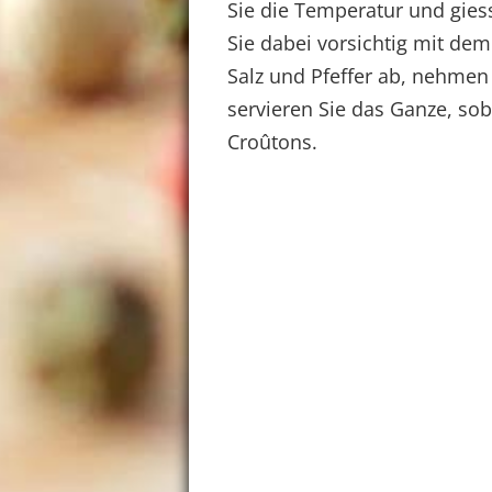
Sie die Temperatur und gies
Sie dabei vorsichtig mit d
Salz und Pfeffer ab, nehmen
servieren Sie das Ganze, sob
Croûtons.