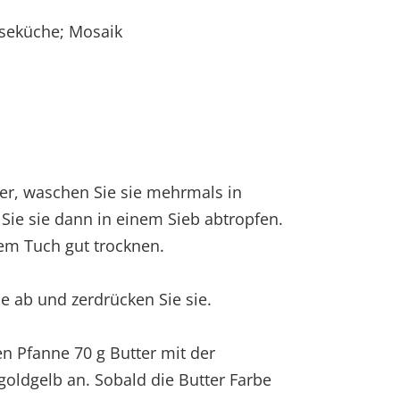
seküche; Mosaik
tter, waschen Sie sie mehrmals in
Sie sie dann in einem Sieb abtropfen.
nem Tuch gut trocknen.
e ab und zerdrücken Sie sie.
en Pfanne 70 g Butter mit der
oldgelb an. Sobald die Butter Farbe