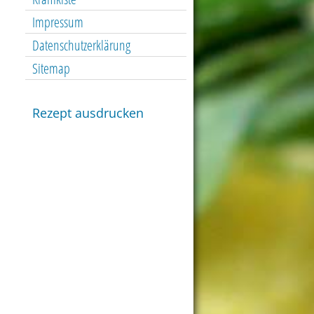
Impressum
Datenschutzerklärung
Sitemap
Rezept ausdrucken