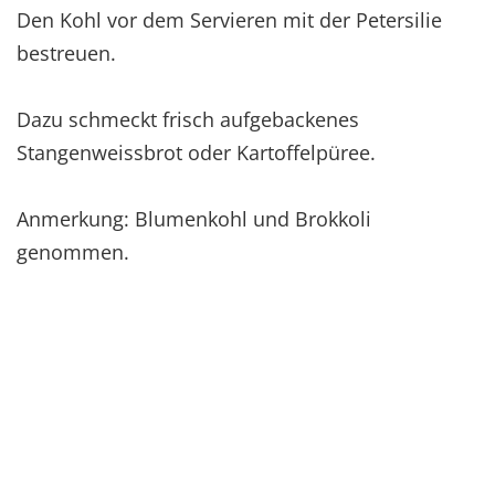
Den Kohl vor dem Servieren mit der Petersilie
bestreuen.
Dazu schmeckt frisch aufgebackenes
Stangenweissbrot oder Kartoffelpüree.
Anmerkung: Blumenkohl und Brokkoli
genommen.