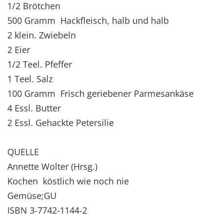
1/2 Brötchen
500 Gramm Hackfleisch, halb und halb
2 klein. Zwiebeln
2 Eier
1/2 Teel. Pfeffer
1 Teel. Salz
100 Gramm Frisch geriebener Parmesankäse
4 Essl. Butter
2 Essl. Gehackte Petersilie
QUELLE
Annette Wolter (Hrsg.)
Kochen köstlich wie noch nie
Gemüse;GU
ISBN 3-7742-1144-2