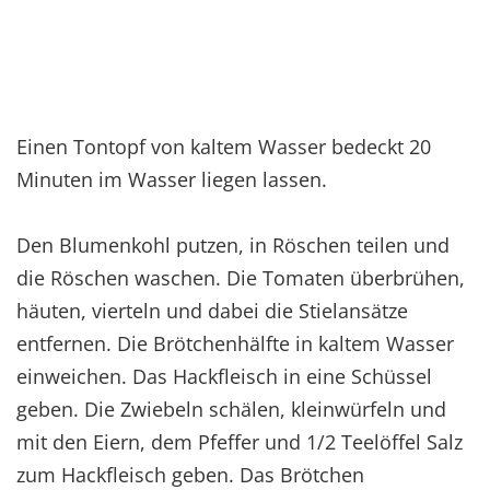
Einen Tontopf von kaltem Wasser bedeckt 20
Minuten im Wasser liegen lassen.
Den Blumenkohl putzen, in Röschen teilen und
die Röschen waschen. Die Tomaten überbrühen,
häuten, vierteln und dabei die Stielansätze
entfernen. Die Brötchenhälfte in kaltem Wasser
einweichen. Das Hackfleisch in eine Schüssel
geben. Die Zwiebeln schälen, kleinwürfeln und
mit den Eiern, dem Pfeffer und 1/2 Teelöffel Salz
zum Hackfleisch geben. Das Brötchen