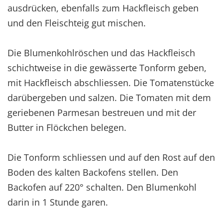
ausdrücken, ebenfalls zum Hackfleisch geben
und den Fleischteig gut mischen.
Die Blumenkohlröschen und das Hackfleisch
schichtweise in die gewässerte Tonform geben,
mit Hackfleisch abschliessen. Die Tomatenstücke
darübergeben und salzen. Die Tomaten mit dem
geriebenen Parmesan bestreuen und mit der
Butter in Flöckchen belegen.
Die Tonform schliessen und auf den Rost auf den
Boden des kalten Backofens stellen. Den
Backofen auf 220° schalten. Den Blumenkohl
darin in 1 Stunde garen.