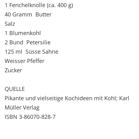
1 Fenchelknolle (ca. 400 g)
40 Gramm Butter
Salz
1 Blumenkohl
2 Bund Petersilie
125 ml Süsse Sahne
Weisser Pfeffer
Zucker
QUELLE
Pikante und vielseitige Kochideen mit Kohl; Karl
Müller Verlag
ISBN 3-86070-828-7