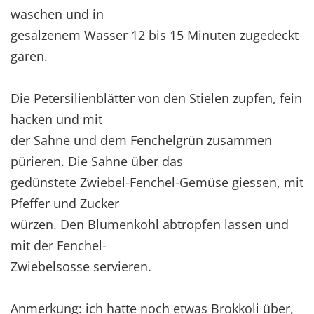
waschen und in
gesalzenem Wasser 12 bis 15 Minuten zugedeckt
garen.
Die Petersilienblätter von den Stielen zupfen, fein
hacken und mit
der Sahne und dem Fenchelgrün zusammen
pürieren. Die Sahne über das
gedünstete Zwiebel-Fenchel-Gemüse giessen, mit
Pfeffer und Zucker
würzen. Den Blumenkohl abtropfen lassen und
mit der Fenchel-
Zwiebelsosse servieren.
Anmerkung: ich hatte noch etwas Brokkoli über,