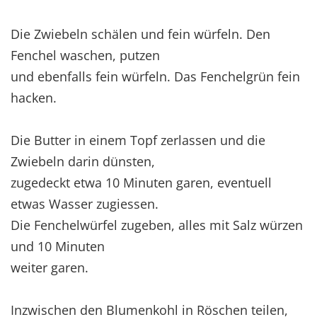
Die Zwiebeln schälen und fein würfeln. Den
Fenchel waschen, putzen
und ebenfalls fein würfeln. Das Fenchelgrün fein
hacken.
Die Butter in einem Topf zerlassen und die
Zwiebeln darin dünsten,
zugedeckt etwa 10 Minuten garen, eventuell
etwas Wasser zugiessen.
Die Fenchelwürfel zugeben, alles mit Salz würzen
und 10 Minuten
weiter garen.
Inzwischen den Blumenkohl in Röschen teilen,