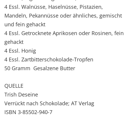
4 Essl. Walnüsse, Haselnüsse, Pistazien,
Mandeln, Pekannüsse oder ähnliches, gemischt
und fein gehackt
4 Essl. Getrocknete Aprikosen oder Rosinen, fein
gehackt
4 Essl. Honig
4 Essl. Zartbitterschokolade-Tropfen
50 Gramm Gesalzene Butter
QUELLE
Trish Deseine
Verrückt nach Schokolade; AT Verlag
ISBN 3-85502-940-7