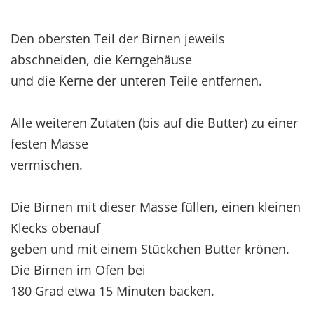
Den obersten Teil der Birnen jeweils
abschneiden, die Kerngehäuse
und die Kerne der unteren Teile entfernen.
Alle weiteren Zutaten (bis auf die Butter) zu einer
festen Masse
vermischen.
Die Birnen mit dieser Masse füllen, einen kleinen
Klecks obenauf
geben und mit einem Stückchen Butter krönen.
Die Birnen im Ofen bei
180 Grad etwa 15 Minuten backen.