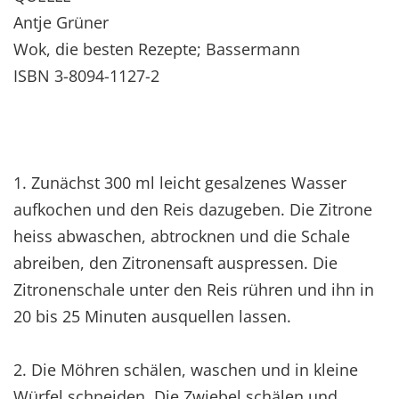
Antje Grüner
Wok, die besten Rezepte; Bassermann
ISBN 3-8094-1127-2
1. Zunächst 300 ml leicht gesalzenes Wasser
aufkochen und den Reis dazugeben. Die Zitrone
heiss abwaschen, abtrocknen und die Schale
abreiben, den Zitronensaft auspressen. Die
Zitronenschale unter den Reis rühren und ihn in
20 bis 25 Minuten ausquellen lassen.
2. Die Möhren schälen, waschen und in kleine
Würfel schneiden. Die Zwiebel schälen und