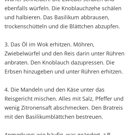
ebenfalls würfeln. Die Knoblauchzehe schälen
und halbieren. Das Basilikum abbrausen,
trockenschütteln und die Blättchen abzupfen.
3. Das Öl im Wok erhitzen. Möhren,
Zwiebelwürfel und den Reis darin unter Rühren
anbraten. Den Knoblauch dazupressen. Die
Erbsen hinzugeben und unter Rühren erhitzen.
4. Die Mandeln und den Käse unter das
Reisgericht mischen. Alles mit Salz, Pfeffer und
wenig Zitronensaft abschmecken. Den Bratreis
mit den Basilikumblättchen bestreuen.
Anmerkung: wie häufig, was geändert, z.B.