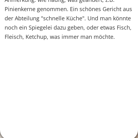
Pinienkerne genommen. Ein schönes Gericht aus
der Abteilung "schnelle Küche". Und man könnte
noch ein Spiegelei dazu geben, oder etwas Fisch,
Fleisch, Ketchup, was immer man möchte.