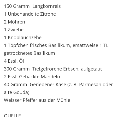
150 Gramm Langkornreis
1 Unbehandelte Zitrone
2 Möhren
1 Zwiebel
1 Knoblauchzehe
1 Töpfchen frisches Basilikum, ersatzweise 1 TL
getrocknetes Basilikum
4 Essl. Öl
300 Gramm Tiefgefrorene Erbsen, aufgetaut
2 Essl. Gehackte Mandeln
40 Gramm Geriebener Käse (z. B. Parmesan oder
alte Gouda)
Weisser Pfeffer aus der Mühle
QUELLE