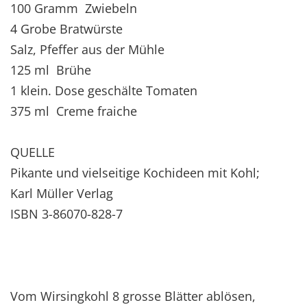
100 Gramm Zwiebeln
4 Grobe Bratwürste
Salz, Pfeffer aus der Mühle
125 ml Brühe
1 klein. Dose geschälte Tomaten
375 ml Creme fraiche
QUELLE
Pikante und vielseitige Kochideen mit Kohl;
Karl Müller Verlag
ISBN 3-86070-828-7
Vom Wirsingkohl 8 grosse Blätter ablösen,