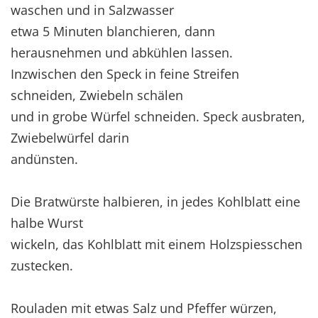
waschen und in Salzwasser
etwa 5 Minuten blanchieren, dann
herausnehmen und abkühlen lassen.
Inzwischen den Speck in feine Streifen
schneiden, Zwiebeln schälen
und in grobe Würfel schneiden. Speck ausbraten,
Zwiebelwürfel darin
andünsten.
Die Bratwürste halbieren, in jedes Kohlblatt eine
halbe Wurst
wickeln, das Kohlblatt mit einem Holzspiesschen
zustecken.
Rouladen mit etwas Salz und Pfeffer würzen,