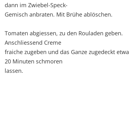
dann im Zwiebel-Speck-
Gemisch anbraten. Mit Brühe ablöschen.
Tomaten abgiessen, zu den Rouladen geben.
Anschliessend Creme
fraiche zugeben und das Ganze zugedeckt etwa
20 Minuten schmoren
lassen.