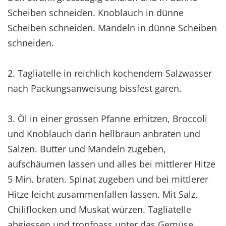
Scheiben schneiden. Knoblauch in dünne
Scheiben schneiden. Mandeln in dünne Scheiben
schneiden.
2. Tagliatelle in reichlich kochendem Salzwasser
nach Packungsanweisung bissfest garen.
3. Öl in einer grossen Pfanne erhitzen, Broccoli
und Knoblauch darin hellbraun anbraten und
Salzen. Butter und Mandeln zugeben,
aufschäumen lassen und alles bei mittlerer Hitze
5 Min. braten. Spinat zugeben und bei mittlerer
Hitze leicht zusammenfallen lassen. Mit Salz,
Chiliflocken und Muskat würzen. Tagliatelle
abgiessen und tropfnass unter das Gemüse