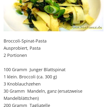
Broccoli-Spinat-Pasta
Ausprobiert, Pasta
2 Portionen
100 Gramm Junger Blattspinat
1 klein. Broccoli (ca. 300 g)
3 Knoblauchzehen
30 Gramm Mandeln, ganz (ersatzweise
Mandelblättchen)
200 Gramm Tagliatelle