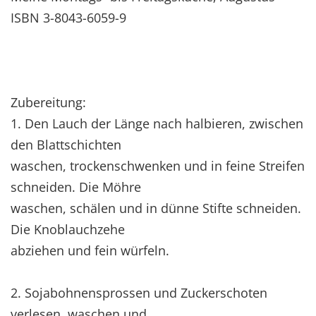
ISBN 3-8043-6059-9
Zubereitung:
1. Den Lauch der Länge nach halbieren, zwischen
den Blattschichten
waschen, trockenschwenken und in feine Streifen
schneiden. Die Möhre
waschen, schälen und in dünne Stifte schneiden.
Die Knoblauchzehe
abziehen und fein würfeln.
2. Sojabohnensprossen und Zuckerschoten
verlesen, waschen und