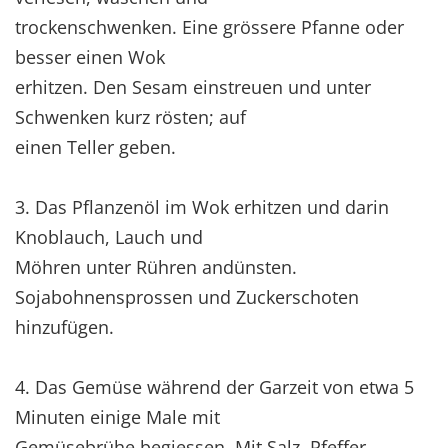
trockenschwenken. Eine grössere Pfanne oder
besser einen Wok
erhitzen. Den Sesam einstreuen und unter
Schwenken kurz rösten; auf
einen Teller geben.
3. Das Pflanzenöl im Wok erhitzen und darin
Knoblauch, Lauch und
Möhren unter Rühren andünsten.
Sojabohnensprossen und Zuckerschoten
hinzufügen.
4. Das Gemüse während der Garzeit von etwa 5
Minuten einige Male mit
Gemüsebrühe begiessen. Mit Salz, Pfeffer,