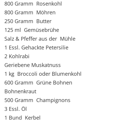
800 Gramm Rosenkohl
800 Gramm Möhren
250 Gramm Butter
125 ml Gemüsebrühe
Salz & Pfeffer aus der Mühle
1 Essl. Gehackte Petersilie
2 Kohlrabi
Geriebene Muskatnuss
1 kg Broccoli oder Blumenkohl
600 Gramm Grüne Bohnen
Bohnenkraut
500 Gramm Champignons
3 Essl. Öl
1 Bund Kerbel