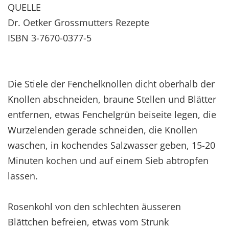
QUELLE
Dr. Oetker Grossmutters Rezepte
ISBN 3-7670-0377-5
Die Stiele der Fenchelknollen dicht oberhalb der
Knollen abschneiden, braune Stellen und Blätter
entfernen, etwas Fenchelgrün beiseite legen, die
Wurzelenden gerade schneiden, die Knollen
waschen, in kochendes Salzwasser geben, 15-20
Minuten kochen und auf einem Sieb abtropfen
lassen.
Rosenkohl von den schlechten äusseren
Blättchen befreien, etwas vom Strunk