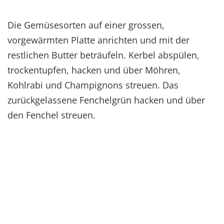
Die Gemüsesorten auf einer grossen,
vorgewärmten Platte anrichten und mit der
restlichen Butter beträufeln. Kerbel abspülen,
trockentupfen, hacken und über Möhren,
Kohlrabi und Champignons streuen. Das
zurückgelassene Fenchelgrün hacken und über
den Fenchel streuen.