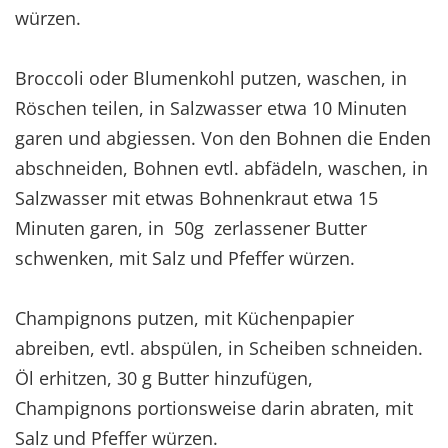
würzen.
Broccoli oder Blumenkohl putzen, waschen, in
Röschen teilen, in Salzwasser etwa 10 Minuten
garen und abgiessen. Von den Bohnen die Enden
abschneiden, Bohnen evtl. abfädeln, waschen, in
Salzwasser mit etwas Bohnenkraut etwa 15
Minuten garen, in 50g zerlassener Butter
schwenken, mit Salz und Pfeffer würzen.
Champignons putzen, mit Küchenpapier
abreiben, evtl. abspülen, in Scheiben schneiden.
Öl erhitzen, 30 g Butter hinzufügen,
Champignons portionsweise darin abraten, mit
Salz und Pfeffer würzen.