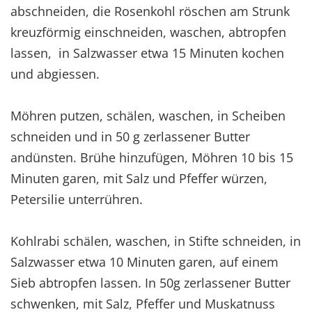
abschneiden, die Rosenkohl röschen am Strunk
kreuzförmig einschneiden, waschen, abtropfen
lassen, in Salzwasser etwa 15 Minuten kochen
und abgiessen.
Möhren putzen, schälen, waschen, in Scheiben
schneiden und in 50 g zerlassener Butter
andünsten. Brühe hinzufügen, Möhren 10 bis 15
Minuten garen, mit Salz und Pfeffer würzen,
Petersilie unterrühren.
Kohlrabi schälen, waschen, in Stifte schneiden, in
Salzwasser etwa 10 Minuten garen, auf einem
Sieb abtropfen lassen. In 50g zerlassener Butter
schwenken, mit Salz, Pfeffer und Muskatnuss