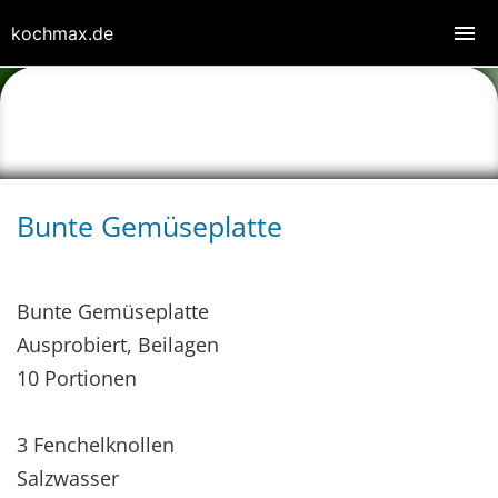
kochmax.de
Bunte Gemüseplatte
Bunte Gemüseplatte
Ausprobiert, Beilagen
10 Portionen
3 Fenchelknollen
Salzwasser