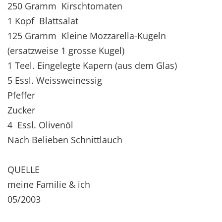
250 Gramm Kirschtomaten
1 Kopf Blattsalat
125 Gramm Kleine Mozzarella-Kugeln
(ersatzweise 1 grosse Kugel)
1 Teel. Eingelegte Kapern (aus dem Glas)
5 Essl. Weissweinessig
Pfeffer
Zucker
4 Essl. Olivenöl
Nach Belieben Schnittlauch
QUELLE
meine Familie & ich
05/2003