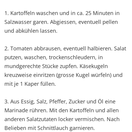
1. Kartoffeln waschen und in ca. 25 Minuten in
Salzwasser garen. Abgiessen, eventuell pellen
und abkühlen lassen.
2. Tomaten abbrausen, eventuell halbieren. Salat
putzen, waschen, trockenschleudern, in
mundgerechte Stücke zupfen. Käsekugeln
kreuzweise einritzen (grosse Kugel würfeln) und
mit je 1 Kaper füllen.
3. Aus Essig, Salz, Pfeffer, Zucker und Öl eine
Marinade rühren. Mit den Kartoffeln und allen
anderen Salatzutaten locker vermischen. Nach
Belieben mit Schnittlauch garnieren.