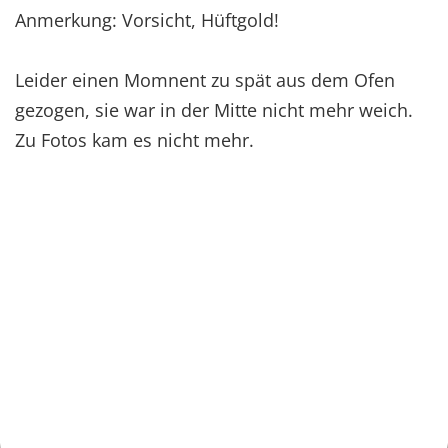
Anmerkung: Vorsicht, Hüftgold!
Leider einen Momnent zu spät aus dem Ofen
gezogen, sie war in der Mitte nicht mehr weich.
Zu Fotos kam es nicht mehr.