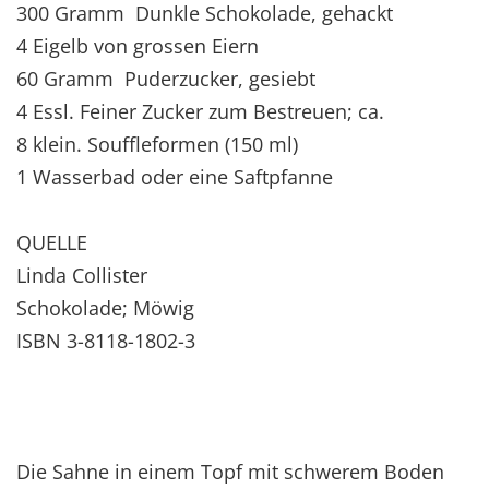
300 Gramm Dunkle Schokolade, gehackt
4 Eigelb von grossen Eiern
60 Gramm Puderzucker, gesiebt
4 Essl. Feiner Zucker zum Bestreuen; ca.
8 klein. Souffleformen (150 ml)
1 Wasserbad oder eine Saftpfanne
QUELLE
Linda Collister
Schokolade; Möwig
ISBN 3-8118-1802-3
Die Sahne in einem Topf mit schwerem Boden