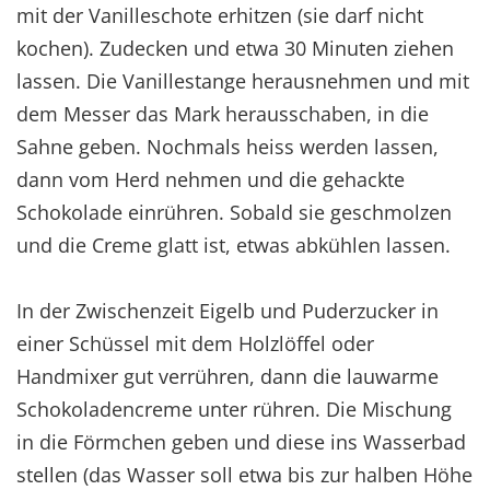
mit der Vanilleschote erhitzen (sie darf nicht
kochen). Zudecken und etwa 30 Minuten ziehen
lassen. Die Vanillestange herausnehmen und mit
dem Messer das Mark herausschaben, in die
Sahne geben. Nochmals heiss werden lassen,
dann vom Herd nehmen und die gehackte
Schokolade einrühren. Sobald sie geschmolzen
und die Creme glatt ist, etwas abkühlen lassen.
In der Zwischenzeit Eigelb und Puderzucker in
einer Schüssel mit dem Holzlöffel oder
Handmixer gut verrühren, dann die lauwarme
Schokoladencreme unter rühren. Die Mischung
in die Förmchen geben und diese ins Wasserbad
stellen (das Wasser soll etwa bis zur halben Höhe