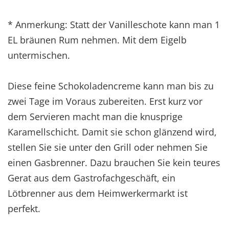
* Anmerkung: Statt der Vanilleschote kann man 1
EL bräunen Rum nehmen. Mit dem Eigelb
untermischen.
Diese feine Schokoladencreme kann man bis zu
zwei Tage im Voraus zubereiten. Erst kurz vor
dem Servieren macht man die knusprige
Karamellschicht. Damit sie schon glänzend wird,
stellen Sie sie unter den Grill oder nehmen Sie
einen Gasbrenner. Dazu brauchen Sie kein teures
Gerat aus dem Gastrofachgeschäft, ein
Lötbrenner aus dem Heimwerkermarkt ist
perfekt.