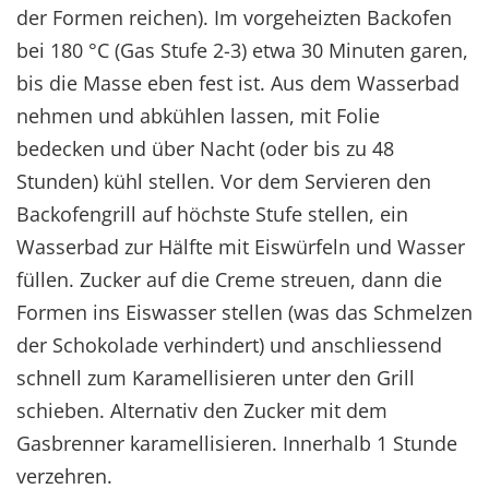
der Formen reichen). Im vorgeheizten Backofen
bei 180 °C (Gas Stufe 2-3) etwa 30 Minuten garen,
bis die Masse eben fest ist. Aus dem Wasserbad
nehmen und abkühlen lassen, mit Folie
bedecken und über Nacht (oder bis zu 48
Stunden) kühl stellen. Vor dem Servieren den
Backofengrill auf höchste Stufe stellen, ein
Wasserbad zur Hälfte mit Eiswürfeln und Wasser
füllen. Zucker auf die Creme streuen, dann die
Formen ins Eiswasser stellen (was das Schmelzen
der Schokolade verhindert) und anschliessend
schnell zum Karamellisieren unter den Grill
schieben. Alternativ den Zucker mit dem
Gasbrenner karamellisieren. Innerhalb 1 Stunde
verzehren.