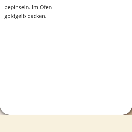
bepinseln. Im Ofen
goldgelb backen.