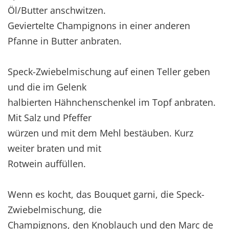
Öl/Butter anschwitzen.
Geviertelte Champignons in einer anderen
Pfanne in Butter anbraten.
Speck-Zwiebelmischung auf einen Teller geben
und die im Gelenk
halbierten Hähnchenschenkel im Topf anbraten.
Mit Salz und Pfeffer
würzen und mit dem Mehl bestäuben. Kurz
weiter braten und mit
Rotwein auffüllen.
Wenn es kocht, das Bouquet garni, die Speck-
Zwiebelmischung, die
Champignons, den Knoblauch und den Marc de