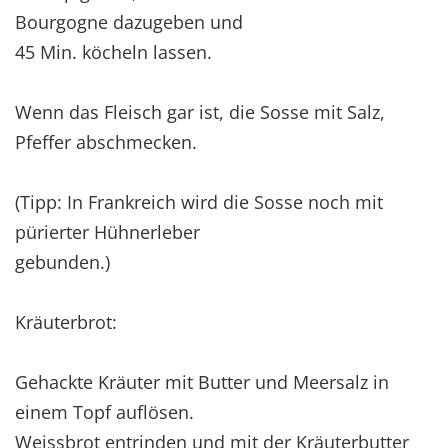
Bourgogne dazugeben und
45 Min. köcheln lassen.
Wenn das Fleisch gar ist, die Sosse mit Salz,
Pfeffer abschmecken.
(Tipp: In Frankreich wird die Sosse noch mit
pürierter Hühnerleber
gebunden.)
Kräuterbrot:
Gehackte Kräuter mit Butter und Meersalz in
einem Topf auflösen.
Weissbrot entrinden und mit der Kräuterbutter