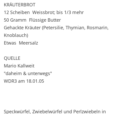
KRÄUTERBROT
12 Scheiben Weissbrot; bis 1/3 mehr
50 Gramm Flüssige Butter
Gehackte Kräuter (Petersilie, Thymian, Rosmarin,
Knoblauch)
Etwas Meersalz
QUELLE
Mario Kallweit
"daheim & unterwegs"
WDR3 am 18.01.05
Speckwürfel, Zwiebelwürfel und Perlzwiebeln in