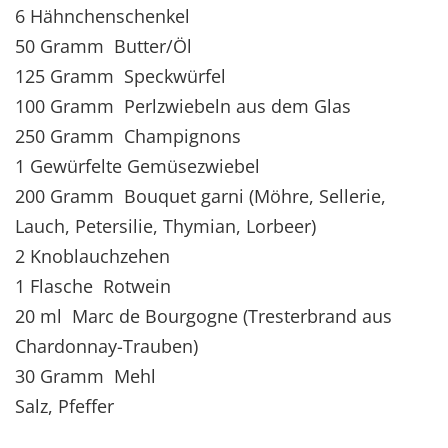
6 Hähnchenschenkel
50 Gramm Butter/Öl
125 Gramm Speckwürfel
100 Gramm Perlzwiebeln aus dem Glas
250 Gramm Champignons
1 Gewürfelte Gemüsezwiebel
200 Gramm Bouquet garni (Möhre, Sellerie,
Lauch, Petersilie, Thymian, Lorbeer)
2 Knoblauchzehen
1 Flasche Rotwein
20 ml Marc de Bourgogne (Tresterbrand aus
Chardonnay-Trauben)
30 Gramm Mehl
Salz, Pfeffer