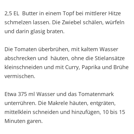
2,5 EL Butter in einem Topf bei mittlerer Hitze
schmelzen lassen. Die Zwiebel schälen, würfeln
und darin glasig braten.
Die Tomaten überbrühen, mit kaltem Wasser
abschrecken und häuten, ohne die Stielansätze
kleinschneiden und mit Curry, Paprika und Brühe
vermischen.
Etwa 375 ml Wasser und das Tomatenmark
unterrühren. Die Makrele häuten, entgräten,
mittelklein schneiden und hinzufügen, 10 bis 15
Minuten garen.