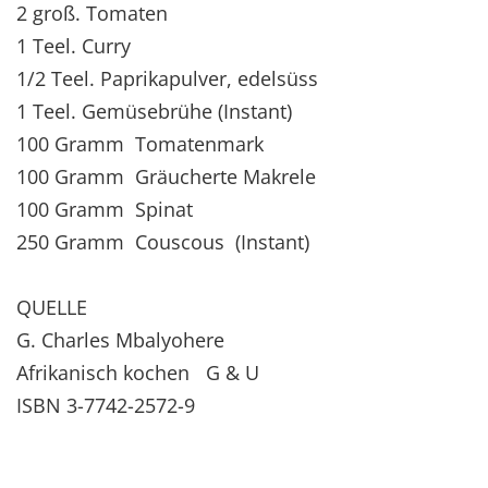
2 groß. Tomaten
1 Teel. Curry
1/2 Teel. Paprikapulver, edelsüss
1 Teel. Gemüsebrühe (Instant)
100 Gramm Tomatenmark
100 Gramm Gräucherte Makrele
100 Gramm Spinat
250 Gramm Couscous (Instant)
QUELLE
G. Charles Mbalyohere
Afrikanisch kochen G & U
ISBN 3-7742-2572-9