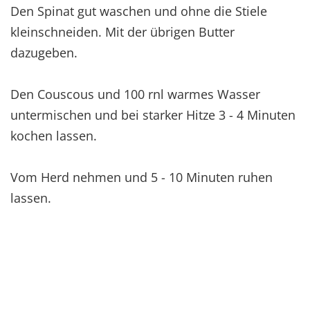
Den Spinat gut waschen und ohne die Stiele
kleinschneiden. Mit der übrigen Butter
dazugeben.
Den Couscous und 100 rnl warmes Wasser
untermischen und bei starker Hitze 3 - 4 Minuten
kochen lassen.
Vom Herd nehmen und 5 - 10 Minuten ruhen
lassen.