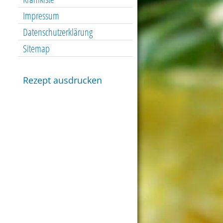
Impressum
Datenschutzerklärung
Sitemap
Rezept ausdrucken