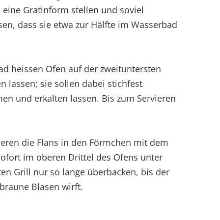
n eine Gratinform stellen und soviel
en, dass sie etwa zur Hälfte im Wasserbad
rad heissen Ofen auf der zweituntersten
n lassen; sie sollen dabei stichfest
n und erkalten lassen. Bis zum Servieren
ieren die Flans in den Förmchen mit dem
ofort im oberen Drittel des Ofens unter
en Grill nur so lange überbacken, bis der
braune Blasen wirft.