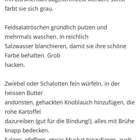
färbt sie sich grau.
Feldsalatröschen gründlich putzen und
mehrmals waschen. In reichlich
Salzwasser blanchieren, damit sie ihre schöne
Farbe behalten. Grob
hacken.
Zwiebel oder Schalotten fein würfeln, in der
heissen Butter
andünsten, gehackten Knoblauch hinzufügen, die
rohe Kartoffel
dazureiben (gut für die Bindung!), alles mit Brühe
knapp bedecken.
Salzen, pfeffern, etwas Muskat hinzufügen, auch