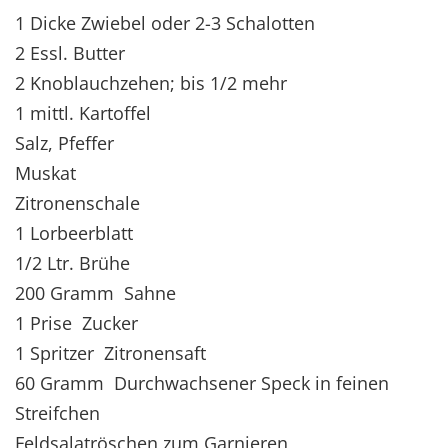
1 Dicke Zwiebel oder 2-3 Schalotten
2 Essl. Butter
2 Knoblauchzehen; bis 1/2 mehr
1 mittl. Kartoffel
Salz, Pfeffer
Muskat
Zitronenschale
1 Lorbeerblatt
1/2 Ltr. Brühe
200 Gramm Sahne
1 Prise Zucker
1 Spritzer Zitronensaft
60 Gramm Durchwachsener Speck in feinen
Streifchen
Feldsalatröschen zum Garnieren