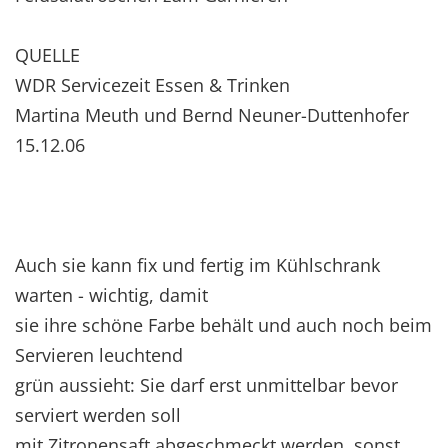
QUELLE
WDR Servicezeit Essen & Trinken
Martina Meuth und Bernd Neuner-Duttenhofer
15.12.06
Auch sie kann fix und fertig im Kühlschrank
warten - wichtig, damit
sie ihre schöne Farbe behält und auch noch beim
Servieren leuchtend
grün aussieht: Sie darf erst unmittelbar bevor
serviert werden soll
mit Zitronensaft abgeschmeckt werden, sonst