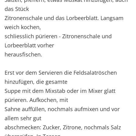
das Stück
Zitronenschale und das Lorbeerblatt. Langsam
weich kochen,
schliesslich pürieren - Zitronenschale und
Lorbeerblatt vorher
herausfischen.
Erst vor dem Servieren die Feldsalatröschen
hinzufügen, die gesamte
Suppe mit dem Mixstab oder im Mixer glatt
pürieren. Aufkochen, mit
Sahne auffüllen, nochmals aufmixen und vor
allem sehr gut
abschmecken: Zucker, Zitrone, nochmals Salz