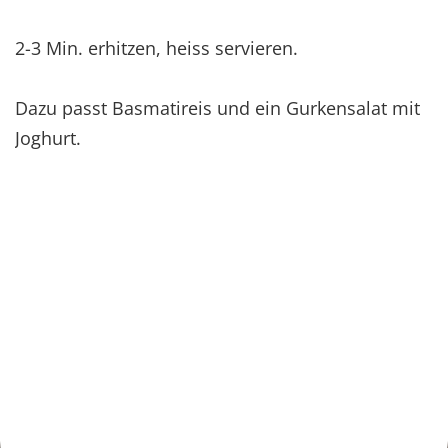
2-3 Min. erhitzen, heiss servieren.
Dazu passt Basmatireis und ein Gurkensalat mit
Joghurt.