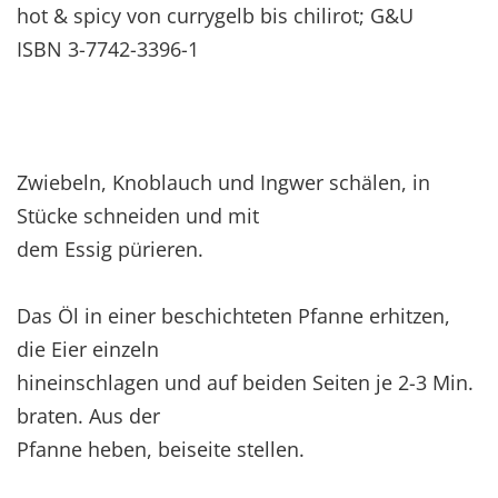
hot & spicy von currygelb bis chilirot; G&U
ISBN 3-7742-3396-1
Zwiebeln, Knoblauch und Ingwer schälen, in
Stücke schneiden und mit
dem Essig pürieren.
Das Öl in einer beschichteten Pfanne erhitzen,
die Eier einzeln
hineinschlagen und auf beiden Seiten je 2-3 Min.
braten. Aus der
Pfanne heben, beiseite stellen.