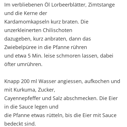
Im verbliebenen Öl Lorbeerblätter, Zimtstange
und die Kerne der
Kardamomkapseln kurz braten. Die
unzerkleinerten Chilischoten
dazugeben, kurz anbraten, dann das
Zwiebelpüree in die Pfanne rühren
und etwa 5 Min. leise schmoren lassen, dabei
öfter umrühren.
Knapp 200 ml Wasser angiessen, aufkochen und
mit Kurkuma, Zucker,
Cayennepfeffer und Salz abschmecken. Die Eier
in die Sauce legen und
die Pfanne etwas rütteln, bis die Eier mit Sauce
bedeckt sind.