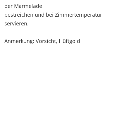
der Marmelade
bestreichen und bei Zimmertemperatur
servieren.
Anmerkung: Vorsicht, Hüftgold