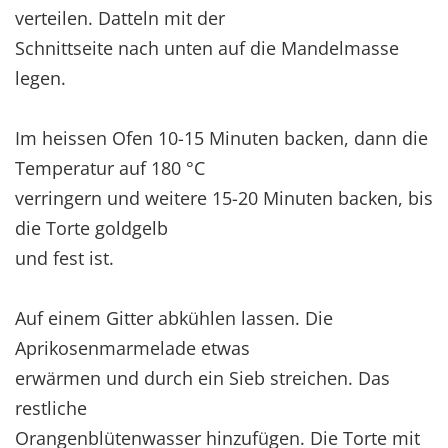
verteilen. Datteln mit der
Schnittseite nach unten auf die Mandelmasse
legen.
Im heissen Ofen 10-15 Minuten backen, dann die
Temperatur auf 180 °C
verringern und weitere 15-20 Minuten backen, bis
die Torte goldgelb
und fest ist.
Auf einem Gitter abkühlen lassen. Die
Aprikosenmarmelade etwas
erwärmen und durch ein Sieb streichen. Das
restliche
Orangenblütenwasser hinzufügen. Die Torte mit