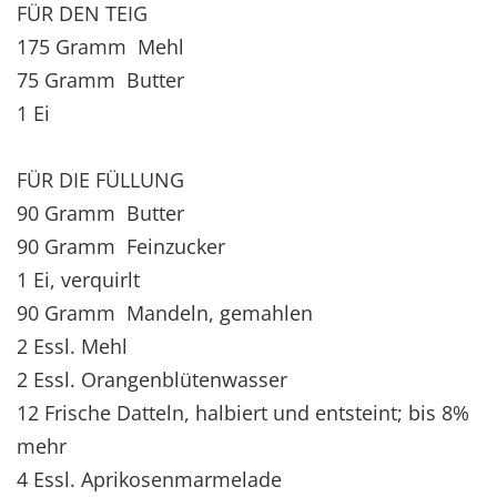
FÜR DEN TEIG
175 Gramm Mehl
75 Gramm Butter
1 Ei
FÜR DIE FÜLLUNG
90 Gramm Butter
90 Gramm Feinzucker
1 Ei, verquirlt
90 Gramm Mandeln, gemahlen
2 Essl. Mehl
2 Essl. Orangenblütenwasser
12 Frische Datteln, halbiert und entsteint; bis 8%
mehr
4 Essl. Aprikosenmarmelade