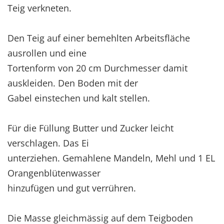
Teig verkneten.
Den Teig auf einer bemehlten Arbeitsfläche
ausrollen und eine
Tortenform von 20 cm Durchmesser damit
auskleiden. Den Boden mit der
Gabel einstechen und kalt stellen.
Für die Füllung Butter und Zucker leicht
verschlagen. Das Ei
unterziehen. Gemahlene Mandeln, Mehl und 1 EL
Orangenblütenwasser
hinzufügen und gut verrühren.
Die Masse gleichmässig auf dem Teigboden