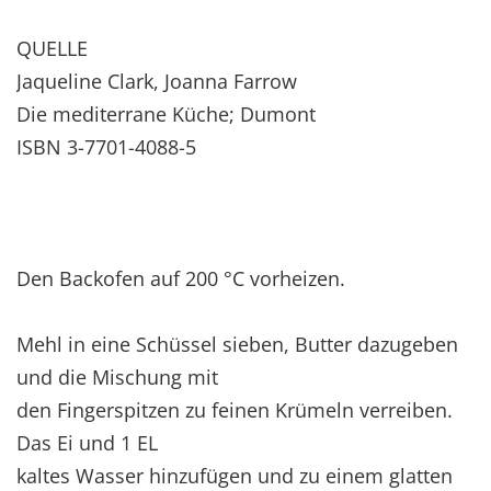
QUELLE
Jaqueline Clark, Joanna Farrow
Die mediterrane Küche; Dumont
ISBN 3-7701-4088-5
Den Backofen auf 200 °C vorheizen.
Mehl in eine Schüssel sieben, Butter dazugeben
und die Mischung mit
den Fingerspitzen zu feinen Krümeln verreiben.
Das Ei und 1 EL
kaltes Wasser hinzufügen und zu einem glatten