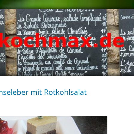
seleber mit Rotkohlsalat