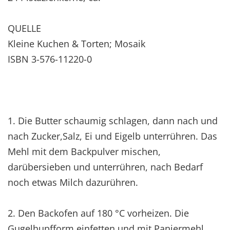
QUELLE
Kleine Kuchen & Torten; Mosaik
ISBN 3-576-11220-0
1. Die Butter schaumig schlagen, dann nach und
nach Zucker,Salz, Ei und Eigelb unterrühren. Das
Mehl mit dem Backpulver mischen,
darübersieben und unterrühren, nach Bedarf
noch etwas Milch dazurühren.
2. Den Backofen auf 180 °C vorheizen. Die
Gugelhupfform einfetten und mit Paniermehl