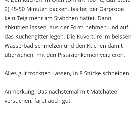
2) 45-50 Minuten backen, bis bei der Garprobe
kein Teig mehr am Stäbchen haftet. Dann
abkühlen lassen, aus der Form nehmen und auf
das Kuchengitter legen. Die Kuvertüre im beissen
Wasserbad schmelzen und den Kuchen damit
überziehen, mit den Pistazienkernen verzieren.
Alles gut trocknen Lassen, in 8 Stücke schneiden.
Anmerkung: Das nächstemal mit Matchatee
versuchen, färbt auch gut.