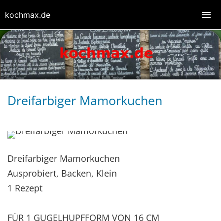
kochmax.de
Dreifarbiger Mamorkuchen
Dreifarbiger Mamorkuchen
Ausprobiert, Backen, Klein
1 Rezept
FÜR 1 GUGELHUPFFORM VON 16 CM