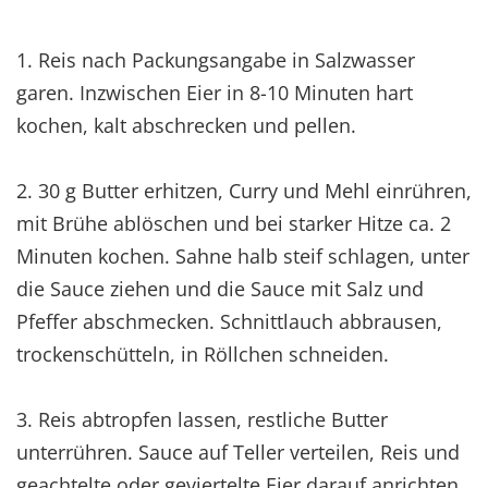
1. Reis nach Packungsangabe in Salzwasser
garen. Inzwischen Eier in 8-10 Minuten hart
kochen, kalt abschrecken und pellen.
2. 30 g Butter erhitzen, Curry und Mehl einrühren,
mit Brühe ablöschen und bei starker Hitze ca. 2
Minuten kochen. Sahne halb steif schlagen, unter
die Sauce ziehen und die Sauce mit Salz und
Pfeffer abschmecken. Schnittlauch abbrausen,
trockenschütteln, in Röllchen schneiden.
3. Reis abtropfen lassen, restliche Butter
unterrühren. Sauce auf Teller verteilen, Reis und
geachtelte oder geviertelte Eier darauf anrichten.