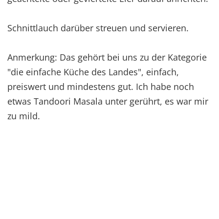
Schnittlauch darüber streuen und servieren.
Anmerkung: Das gehört bei uns zu der Kategorie
"die einfache Küche des Landes", einfach,
preiswert und mindestens gut. Ich habe noch
etwas Tandoori Masala unter gerührt, es war mir
zu mild.