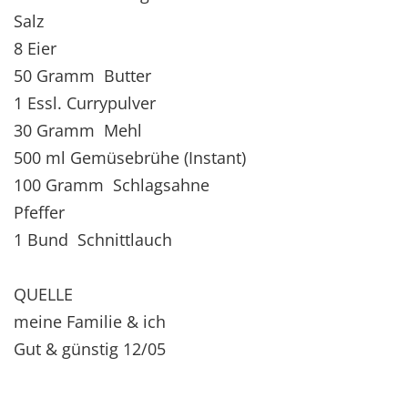
Salz
8 Eier
50 Gramm Butter
1 Essl. Currypulver
30 Gramm Mehl
500 ml Gemüsebrühe (Instant)
100 Gramm Schlagsahne
Pfeffer
1 Bund Schnittlauch
QUELLE
meine Familie & ich
Gut & günstig 12/05