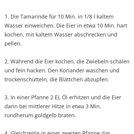
1. Die Tamarinde für 10 Min. in 1/8 l kaltem
Wasser einweichen. Die Eier in etwa 10 Min. hart
kochen, mit kaltem Wasser abschrecken und
pellen.
2. Während die Eier kochen, die Zwiebeln schälen
und fein hacken. Den Koriander waschen und
trockenschütteln, die Blättchen abzupfen.
3. In einer Pfanne 2 EL Öl erhitzen und die Eier
darin bei mittlerer Hitze in etwa 3 Min.
rundherum goldgelb braten.
4. Gleichzeitig in einer zweiten Pfanne das