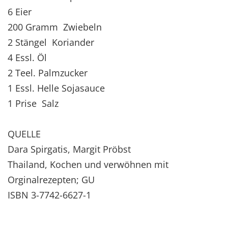
6 Eier
200 Gramm Zwiebeln
2 Stängel Koriander
4 Essl. Öl
2 Teel. Palmzucker
1 Essl. Helle Sojasauce
1 Prise Salz
QUELLE
Dara Spirgatis, Margit Pröbst
Thailand, Kochen und verwöhnen mit
Orginalrezepten; GU
ISBN 3-7742-6627-1