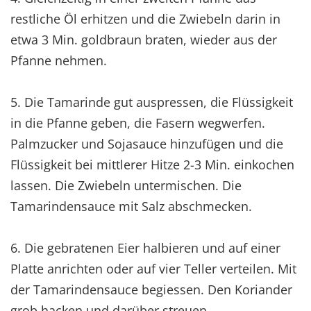
restliche Öl erhitzen und die Zwiebeln darin in
etwa 3 Min. goldbraun braten, wieder aus der
Pfanne nehmen.
5. Die Tamarinde gut auspressen, die Flüssigkeit
in die Pfanne geben, die Fasern wegwerfen.
Palmzucker und Sojasauce hinzufügen und die
Flüssigkeit bei mittlerer Hitze 2-3 Min. einkochen
lassen. Die Zwiebeln untermischen. Die
Tamarindensauce mit Salz abschmecken.
6. Die gebratenen Eier halbieren und auf einer
Platte anrichten oder auf vier Teller verteilen. Mit
der Tamarindensauce begiessen. Den Koriander
grob hacken und darüber streuen.