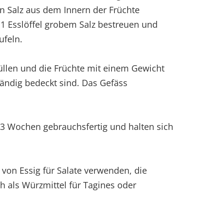
in Salz aus dem Innern der Früchte
t 1 Esslöffel grobem Salz bestreuen und
ufeln.
llen und die Früchte mit einem Gewicht
tändig bedeckt sind. Das Gefäss
 3 Wochen gebrauchsfertig und halten sich
 von Essig für Salate verwenden, die
ch als Würzmittel für Tagines oder