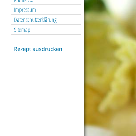
Impressum
Datenschutzerklärung
Sitemap
Rezept ausdrucken