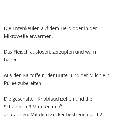
Die Entenkeulen auf dem Herd oder in der
Mikrowelle erwärmen.
Das Fleisch auslösen, zerzupfen und warm
halten.
Aus den Kartoffeln, der Butter und der Milch ein
Püree zubereiten.
Die geschälten Knoblauchzehen und die
Schalotten 3 Minuten im Öl
anbräunen. Mit dem Zucker bestreuen und 2