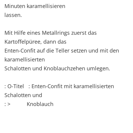
Minuten karamellisieren
lassen.
Mit Hilfe eines Metallrings zuerst das
Kartoffelpüree, dann das
Enten-Confit auf die Teller setzen und mit den
karamellisierten
Schalotten und Knoblauchzehen umlegen.
: O-Titel : Enten-Confit mit karamellisierten
Schalotten und
: > Knoblauch