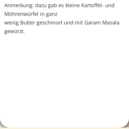
Anmerkung: dazu gab es kleine Kartoffel- und
Möhrenwürfel in ganz
wenig Butter geschmort und mit Garam Masala
gewürzt.