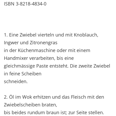
ISBN 3-8218-4834-0
1. Eine Zwiebel vierteln und mit Knoblauch,
Ingwer und Zitronengras
in der Küchenmaschine oder mit einem
Handmixer verarbeiten, bis eine
gleichmässige Paste entsteht. Die zweite Zwiebel
in feine Scheiben
schneiden.
2. Öl im Wok erhitzen und das Fleisch mit den
Zwiebelscheiben braten,
bis beides rundum braun ist; zur Seite stellen.