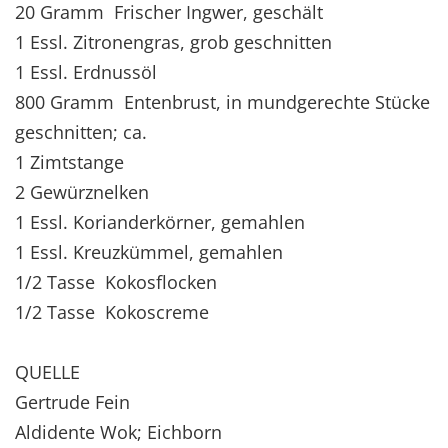
20 Gramm Frischer Ingwer, geschält
1 Essl. Zitronengras, grob geschnitten
1 Essl. Erdnussöl
800 Gramm Entenbrust, in mundgerechte Stücke
geschnitten; ca.
1 Zimtstange
2 Gewürznelken
1 Essl. Korianderkörner, gemahlen
1 Essl. Kreuzkümmel, gemahlen
1/2 Tasse Kokosflocken
1/2 Tasse Kokoscreme
QUELLE
Gertrude Fein
Aldidente Wok; Eichborn