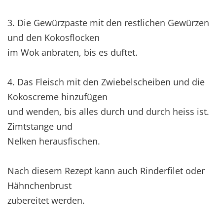
3. Die Gewürzpaste mit den restlichen Gewürzen
und den Kokosflocken
im Wok anbraten, bis es duftet.
4. Das Fleisch mit den Zwiebelscheiben und die
Kokoscreme hinzufügen
und wenden, bis alles durch und durch heiss ist.
Zimtstange und
Nelken herausfischen.
Nach diesem Rezept kann auch Rinderfilet oder
Hähnchenbrust
zubereitet werden.