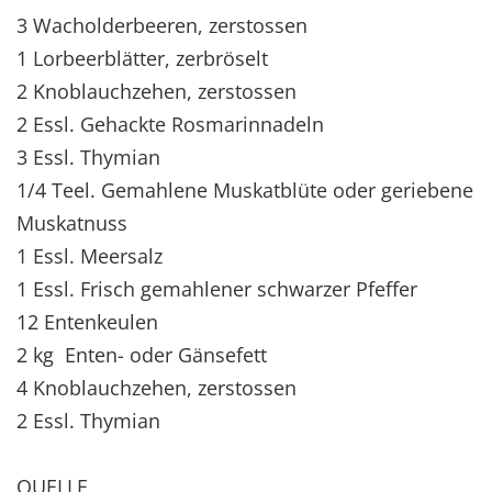
3 Wacholderbeeren, zerstossen
1 Lorbeerblätter, zerbröselt
2 Knoblauchzehen, zerstossen
2 Essl. Gehackte Rosmarinnadeln
3 Essl. Thymian
1/4 Teel. Gemahlene Muskatblüte oder geriebene
Muskatnuss
1 Essl. Meersalz
1 Essl. Frisch gemahlener schwarzer Pfeffer
12 Entenkeulen
2 kg Enten- oder Gänsefett
4 Knoblauchzehen, zerstossen
2 Essl. Thymian
QUELLE