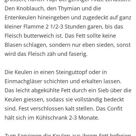
Den Knoblauch, den Thymian und die
Entenkeulen hineingeben und zugedeckt auf ganz
kleiner Flamme 2 1/2-3 Stunden garen, bis das
Fleisch butterweich ist. Das Fett sollte keine
Blasen schlagen, sondern nur eben sieden, sonst
wird das Fleisch zäh und faserig.
Die Keulen in einen Steinguttopf oder in
Einmachgläser schichten und erkalten lassen.
Das leicht abgekühlte Fett durch ein Sieb über die
Keulen giessen, sodass sie vollständig bedeckt
sind. Fest verschlossen kalt stellen. Das Confit
hält sich im Kühlschrank 2-3 Monate.
Zum Servieren die Keulen aus ihrem Fett befreien