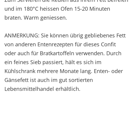
und im 180°C heissen Ofen 15-20 Minuten
braten. Warm geniessen.
ANMERKUNG: Sie können übrig gebliebenes Fett
von anderen Entenrezepten für dieses Confit
oder auch für Bratkartoffeln verwenden. Durch
ein feines Sieb passiert, hält es sich im
Kühlschrank mehrere Monate lang. Enten- oder
Gänsefett ist auch im gut sortierten
Lebensmittelhandel erhältlich.