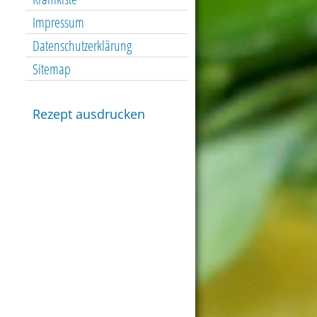
Impressum
Datenschutzerklärung
Sitemap
Rezept ausdrucken