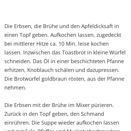
Die Erbsen, die Brühe und den Apfeldicksaft in
einen Topf geben. Aufkochen lassen, zugedeckt
bei mittlerer Hitze ca. 10 Min. leise kochen
lassen. Inzwischen das Toastbrot in kleine Würfel
schneiden. Das Öl in einer beschichteten Pfanne
erhitzen, Knoblauch schälen und dazupressen.
Die Brotwürfel goldbraun rösten, aus der Pfanne
nehmen.
Die Erbsen mit der Brühe im Mixer pürieren.
Zurück in den Topf geben, den Schmand
einrühren. Die Suppe wieder aufkochen lassen