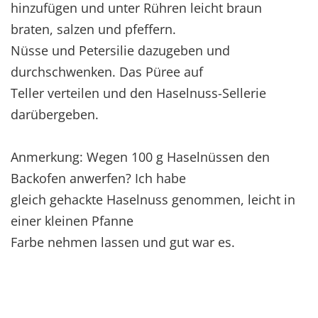
hinzufügen und unter Rühren leicht braun
braten, salzen und pfeffern.
Nüsse und Petersilie dazugeben und
durchschwenken. Das Püree auf
Teller verteilen und den Haselnuss-Sellerie
darübergeben.
Anmerkung: Wegen 100 g Haselnüssen den
Backofen anwerfen? Ich habe
gleich gehackte Haselnuss genommen, leicht in
einer kleinen Pfanne
Farbe nehmen lassen und gut war es.