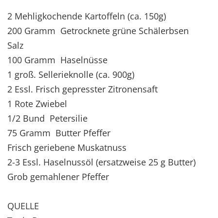
2 Mehligkochende Kartoffeln (ca. 150g)
200 Gramm Getrocknete grüne Schälerbsen
Salz
100 Gramm Haselnüsse
1 groß. Sellerieknolle (ca. 900g)
2 Essl. Frisch gepresster Zitronensaft
1 Rote Zwiebel
1/2 Bund Petersilie
75 Gramm Butter Pfeffer
Frisch geriebene Muskatnuss
2-3 Essl. Haselnussöl (ersatzweise 25 g Butter)
Grob gemahlener Pfeffer
QUELLE