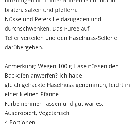
hinzufügen und unter Rühren leicht braun
braten, salzen und pfeffern.
Nüsse und Petersilie dazugeben und
durchschwenken. Das Püree auf
Teller verteilen und den Haselnuss-Sellerie
darübergeben.
Anmerkung: Wegen 100 g Haselnüssen den
Backofen anwerfen? Ich habe
gleich gehackte Haselnuss genommen, leicht in
einer kleinen Pfanne
Farbe nehmen lassen und gut war es.
Ausprobiert, Vegetarisch
4 Portionen