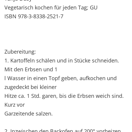
Vegetarisch kochen für jeden Tag; GU
ISBN 978-3-8338-2521-7
Zubereitung:
1. Kartoffeln schälen und in Stücke schneiden.
Mit den Erbsen und 1
l Wasser in einen Topf geben, aufkochen und
zugedeckt bei kleiner
Hitze ca. 1 Std. garen, bis die Erbsen weich sind.
Kurz vor
Garzeitende salzen.
2. Inzwischen den Backofen auf 200° vorheizen.