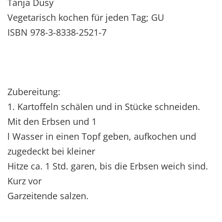
Tanja Dusy
Vegetarisch kochen für jeden Tag; GU
ISBN 978-3-8338-2521-7
Zubereitung:
1. Kartoffeln schälen und in Stücke schneiden.
Mit den Erbsen und 1
l Wasser in einen Topf geben, aufkochen und
zugedeckt bei kleiner
Hitze ca. 1 Std. garen, bis die Erbsen weich sind.
Kurz vor
Garzeitende salzen.