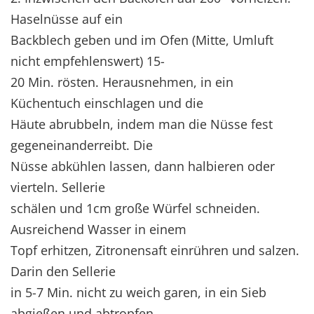
Haselnüsse auf ein
Backblech geben und im Ofen (Mitte, Umluft
nicht empfehlenswert) 15-
20 Min. rösten. Herausnehmen, in ein
Küchentuch einschlagen und die
Häute abrubbeln, indem man die Nüsse fest
gegeneinanderreibt. Die
Nüsse abkühlen lassen, dann halbieren oder
vierteln. Sellerie
schälen und 1cm große Würfel schneiden.
Ausreichend Wasser in einem
Topf erhitzen, Zitronensaft einrühren und salzen.
Darin den Sellerie
in 5-7 Min. nicht zu weich garen, in ein Sieb
abgießen und abtropfen