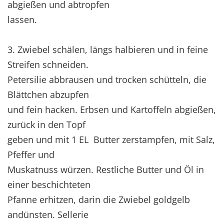
abgießen und abtropfen
lassen.
3. Zwiebel schälen, längs halbieren und in feine
Streifen schneiden.
Petersilie abbrausen und trocken schütteln, die
Blättchen abzupfen
und fein hacken. Erbsen und Kartoffeln abgießen,
zurück in den Topf
geben und mit 1 EL Butter zerstampfen, mit Salz,
Pfeffer und
Muskatnuss würzen. Restliche Butter und Öl in
einer beschichteten
Pfanne erhitzen, darin die Zwiebel goldgelb
andünsten. Sellerie