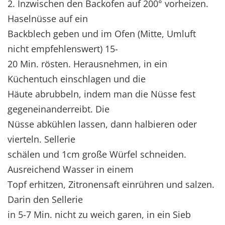
2. Inzwischen den Backofen auf 200° vorheizen.
Haselnüsse auf ein
Backblech geben und im Ofen (Mitte, Umluft
nicht empfehlenswert) 15-
20 Min. rösten. Herausnehmen, in ein
Küchentuch einschlagen und die
Häute abrubbeln, indem man die Nüsse fest
gegeneinanderreibt. Die
Nüsse abkühlen lassen, dann halbieren oder
vierteln. Sellerie
schälen und 1cm große Würfel schneiden.
Ausreichend Wasser in einem
Topf erhitzen, Zitronensaft einrühren und salzen.
Darin den Sellerie
in 5-7 Min. nicht zu weich garen, in ein Sieb