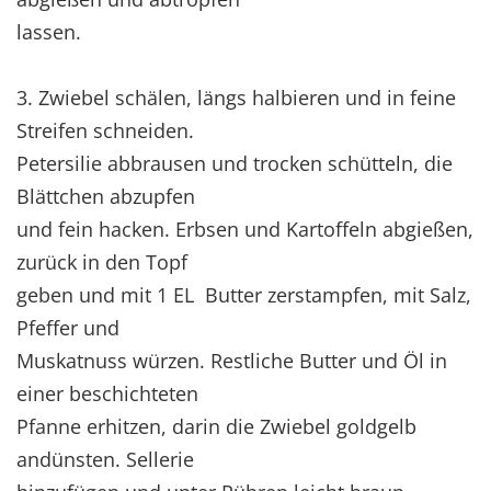
lassen.
3. Zwiebel schälen, längs halbieren und in feine
Streifen schneiden.
Petersilie abbrausen und trocken schütteln, die
Blättchen abzupfen
und fein hacken. Erbsen und Kartoffeln abgießen,
zurück in den Topf
geben und mit 1 EL Butter zerstampfen, mit Salz,
Pfeffer und
Muskatnuss würzen. Restliche Butter und Öl in
einer beschichteten
Pfanne erhitzen, darin die Zwiebel goldgelb
andünsten. Sellerie