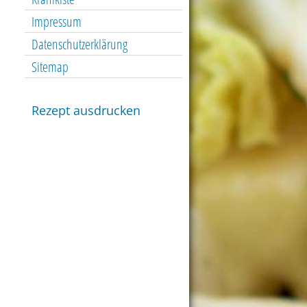
Impressum
Datenschutzerklärung
Sitemap
Rezept ausdrucken