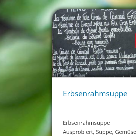
Erbsenrahmsuppe
Erbsenrahmsuppe
Ausprobiert, Suppe, Gemüs