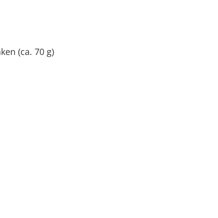
en (ca. 70 g)