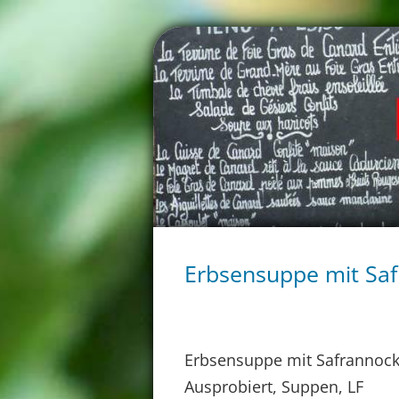
Erbsensuppe mit Saf
Erbsensuppe mit Safrannock
Ausprobiert, Suppen, LF