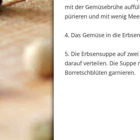
mit der Gemüsebrühe auffül
pürieren und mit wenig Mee
4. Das Gemüse in die Erbse
5. Die Erbsensuppe auf zwei
darauf verteilen. Die Suppe 
Borretschblüten garnieren.