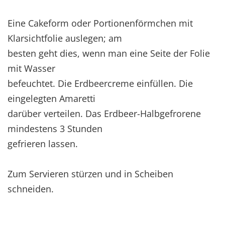
Eine Cakeform oder Portionenförmchen mit
Klarsichtfolie auslegen; am
besten geht dies, wenn man eine Seite der Folie
mit Wasser
befeuchtet. Die Erdbeercreme einfüllen. Die
eingelegten Amaretti
darüber verteilen. Das Erdbeer-Halbgefrorene
mindestens 3 Stunden
gefrieren lassen.
Zum Servieren stürzen und in Scheiben
schneiden.