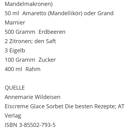
Mandelmakronen)
50 ml Amaretto (Mandellikör) oder Grand
Marnier
500 Gramm Erdbeeren
2 Zitronen; den Saft
3 Eigelb
100 Gramm Zucker
400 ml Rahm
QUELLE
Annemarie Wildeisen
Eiscreme Glace Sorbet Die besten Rezepte; AT
Verlag
ISBN 3-85502-793-5