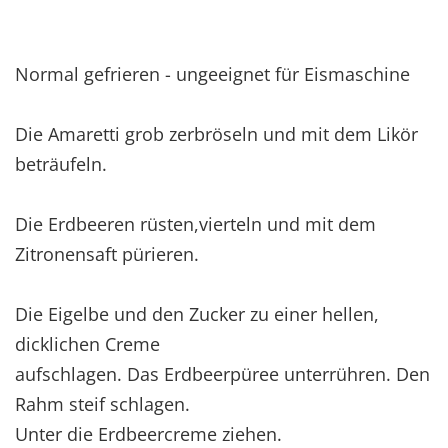
Normal gefrieren - ungeeignet für Eismaschine
Die Amaretti grob zerbröseln und mit dem Likör
beträufeln.
Die Erdbeeren rüsten,vierteln und mit dem
Zitronensaft pürieren.
Die Eigelbe und den Zucker zu einer hellen,
dicklichen Creme
aufschlagen. Das Erdbeerpüree unterrühren. Den
Rahm steif schlagen.
Unter die Erdbeercreme ziehen.