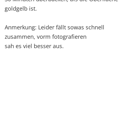
goldgelb ist.
Anmerkung: Leider fällt sowas schnell
zusammen, vorm fotografieren
sah es viel besser aus.