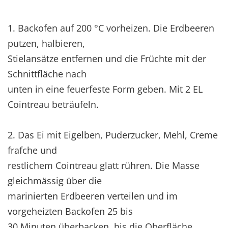
1. Backofen auf 200 °C vorheizen. Die Erdbeeren
putzen, halbieren,
Stielansätze entfernen und die Früchte mit der
Schnittfläche nach
unten in eine feuerfeste Form geben. Mit 2 EL
Cointreau beträufeln.
2. Das Ei mit Eigelben, Puderzucker, Mehl, Creme
frafche und
restlichem Cointreau glatt rühren. Die Masse
gleichmässig über die
marinierten Erdbeeren verteilen und im
vorgeheizten Backofen 25 bis
30 Minuten überbacken, bis die Oberfläche