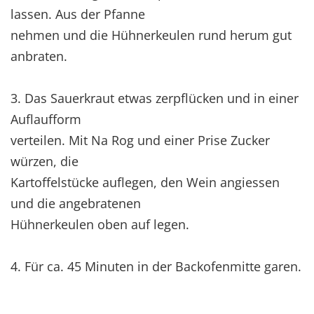
lassen. Aus der Pfanne
nehmen und die Hühnerkeulen rund herum gut
anbraten.
3. Das Sauerkraut etwas zerpflücken und in einer
Auflaufform
verteilen. Mit Na Rog und einer Prise Zucker
würzen, die
Kartoffelstücke auflegen, den Wein angiessen
und die angebratenen
Hühnerkeulen oben auf legen.
4. Für ca. 45 Minuten in der Backofenmitte garen.