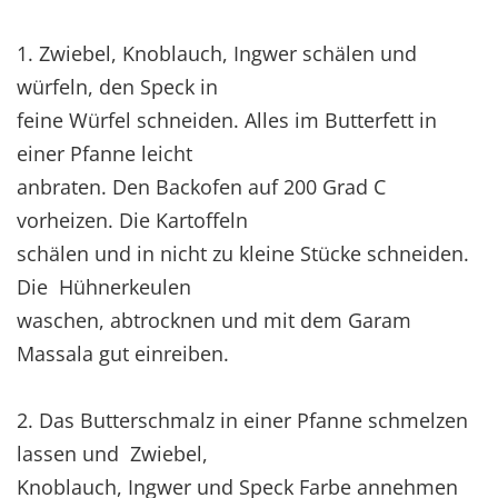
1. Zwiebel, Knoblauch, Ingwer schälen und
würfeln, den Speck in
feine Würfel schneiden. Alles im Butterfett in
einer Pfanne leicht
anbraten. Den Backofen auf 200 Grad C
vorheizen. Die Kartoffeln
schälen und in nicht zu kleine Stücke schneiden.
Die Hühnerkeulen
waschen, abtrocknen und mit dem Garam
Massala gut einreiben.
2. Das Butterschmalz in einer Pfanne schmelzen
lassen und Zwiebel,
Knoblauch, Ingwer und Speck Farbe annehmen